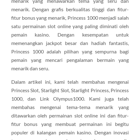
menarik yang menawarkan tema yang seru dan
menarik. Dengan grafis berkualitas tinggi dan fitur-
fitur bonus yang menarik, Princess 1000 menjadi salah
satu permainan slot online yang paling diminati oleh
pemain kasino. Dengan kesempatan untuk
memenangkan jackpot besar dan hadiah fantastis,
Princess 1000 adalah pilihan yang sempurna bagi
pemain yang mencari pengalaman bermain yang
menarik dan seru.
Dalam artikel ini, kami telah membahas mengenai
Princess Slot, Starlight Slot, Starlight Princess, Princess
1000, dan Link Olympus1000. Kami juga telah
membahas mengenai tema-tema menarik yang
ditawarkan oleh permainan slot online ini dan fitur-
fitur bonus yang membuat permainan ini begitu
populer di kalangan pemain kasino. Dengan inovasi