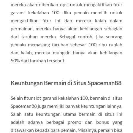
mereka akan diberikan opsi untuk mengaktifkan fitur
garansi kekalahan 100. Jika pemain memilih untuk
mengaktifkan fitur ini dan mereka kalah dalam
permainan, mereka hanya akan kehilangan sebagian
dari taruhan mereka. Sebagai contoh, jika seorang
pemain memasang taruhan sebesar 100 ribu rupiah
dan kalah, mereka mungkin hanya akan kehilangan
50% dari taruhan tersebut.
Keuntungan Bermain di Situs Spaceman88
Selain fitur slot garansi kekalahan 100, bermain di situs
Spaceman88 juga memiliki banyak keuntungan lainnya.
Salah satu keuntungan utama bermain di situs ini
adalah adanya berbagai promo dan bonus yang
ditawarkan kepada para pemain. Misalnya, pemain bisa