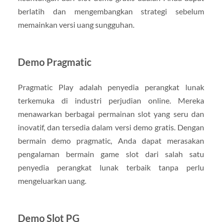
berlatih dan mengembangkan strategi sebelum
memainkan versi uang sungguhan.
Demo Pragmatic
Pragmatic Play adalah penyedia perangkat lunak
terkemuka di industri perjudian online. Mereka
menawarkan berbagai permainan slot yang seru dan
inovatif, dan tersedia dalam versi demo gratis. Dengan
bermain demo pragmatic, Anda dapat merasakan
pengalaman bermain game slot dari salah satu
penyedia perangkat lunak terbaik tanpa perlu
mengeluarkan uang.
Demo Slot PG