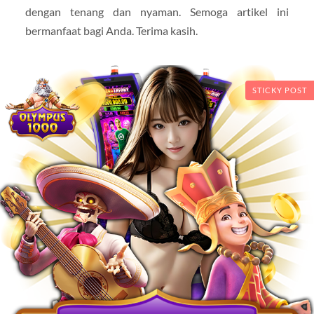
dengan tenang dan nyaman. Semoga artikel ini
bermanfaat bagi Anda. Terima kasih.
STICKY POST