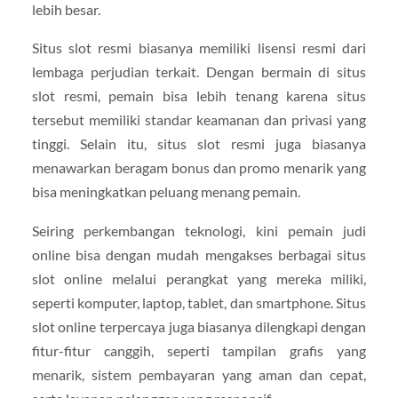
lebih besar.
Situs slot resmi biasanya memiliki lisensi resmi dari
lembaga perjudian terkait. Dengan bermain di situs
slot resmi, pemain bisa lebih tenang karena situs
tersebut memiliki standar keamanan dan privasi yang
tinggi. Selain itu, situs slot resmi juga biasanya
menawarkan beragam bonus dan promo menarik yang
bisa meningkatkan peluang menang pemain.
Seiring perkembangan teknologi, kini pemain judi
online bisa dengan mudah mengakses berbagai situs
slot online melalui perangkat yang mereka miliki,
seperti komputer, laptop, tablet, dan smartphone. Situs
slot online terpercaya juga biasanya dilengkapi dengan
fitur-fitur canggih, seperti tampilan grafis yang
menarik, sistem pembayaran yang aman dan cepat,