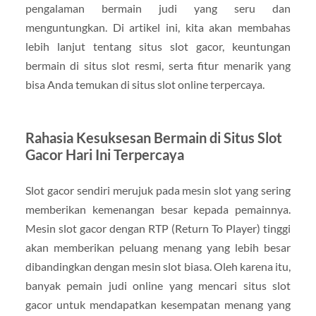
pengalaman bermain judi yang seru dan
menguntungkan. Di artikel ini, kita akan membahas
lebih lanjut tentang situs slot gacor, keuntungan
bermain di situs slot resmi, serta fitur menarik yang
bisa Anda temukan di situs slot online terpercaya.
Rahasia Kesuksesan Bermain di Situs Slot
Gacor Hari Ini Terpercaya
Slot gacor sendiri merujuk pada mesin slot yang sering
memberikan kemenangan besar kepada pemainnya.
Mesin slot gacor dengan RTP (Return To Player) tinggi
akan memberikan peluang menang yang lebih besar
dibandingkan dengan mesin slot biasa. Oleh karena itu,
banyak pemain judi online yang mencari situs slot
gacor untuk mendapatkan kesempatan menang yang