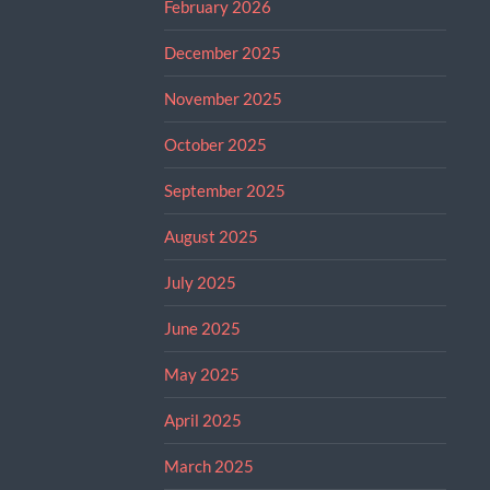
February 2026
December 2025
November 2025
October 2025
September 2025
August 2025
July 2025
June 2025
May 2025
April 2025
March 2025