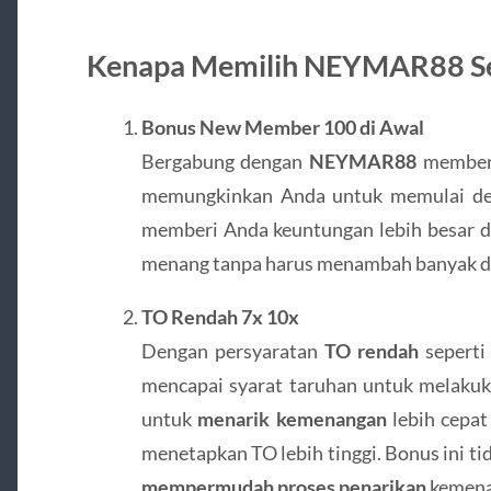
Kenapa Memilih NEYMAR88 Se
Bonus New Member 100 di Awal
Bergabung dengan
NEYMAR88
member
memungkinkan Anda untuk memulai den
memberi Anda keuntungan lebih besar 
menang tanpa harus menambah banyak d
TO Rendah 7x 10x
Dengan persyaratan
TO rendah
sepert
mencapai syarat taruhan untuk melaku
untuk
menarik kemenangan
lebih cepat
menetapkan TO lebih tinggi. Bonus ini t
mempermudah proses penarikan
kemena