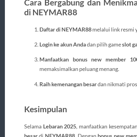
Cara Bergabung dan Menikma
di NEYMAR88
Daftar di NEYMAR88
melalui link resmi 
Login ke akun Anda
dan pilih game
slot g
Manfaatkan bonus new member 10
memaksimalkan peluang menang.
Raih kemenangan besar
dan nikmati pros
Kesimpulan
Selama
Lebaran 2025
, manfaatkan kesempatan
besar
di
NEYMAR88
. Dengan
bonus new memb