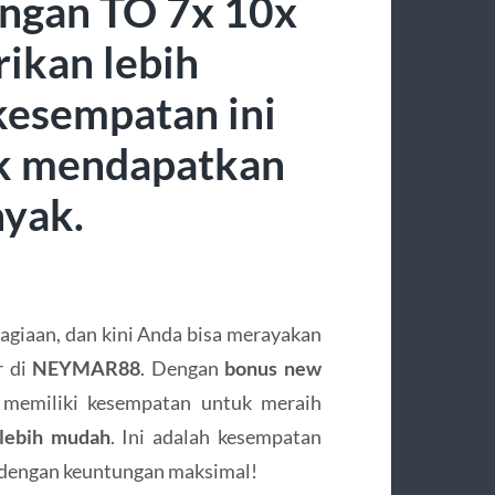
engan TO 7x 10x
ikan lebih
esempatan ini
uk mendapatkan
nyak.
giaan, dan kini Anda bisa merayakan
r di
NEYMAR88
. Dengan
bonus new
 memiliki kesempatan untuk meraih
 lebih mudah
. Ini adalah kesempatan
t dengan keuntungan maksimal!