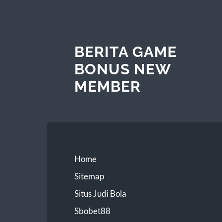
BERITA GAME
BONUS NEW
MEMBER
Home
Sitemap
Situs Judi Bola
Sbobet88