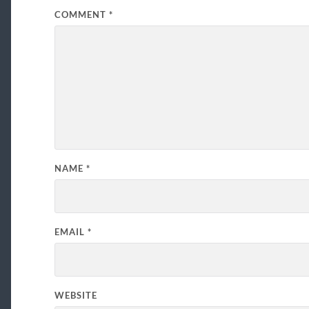
COMMENT
*
NAME
*
EMAIL
*
WEBSITE