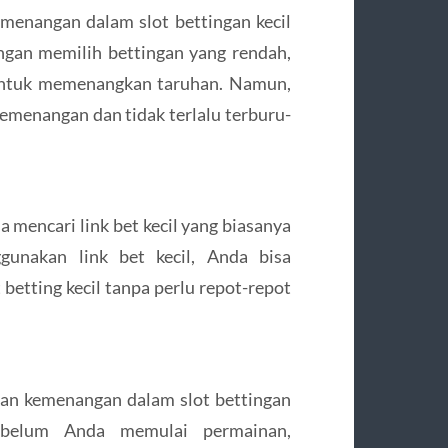
emenangan dalam slot bettingan kecil
ngan memilih bettingan yang rendah,
 untuk memenangkan taruhan. Namun,
emenangan dan tidak terlalu terburu-
a mencari link bet kecil yang biasanya
gunakan link bet kecil, Anda bisa
betting kecil tanpa perlu repot-repot
kan kemenangan dalam slot bettingan
Sebelum Anda memulai permainan,