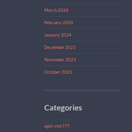
March 2024
February 2024
January 2024
December 2023
November 2023
October 2023
Categories
agen slot777