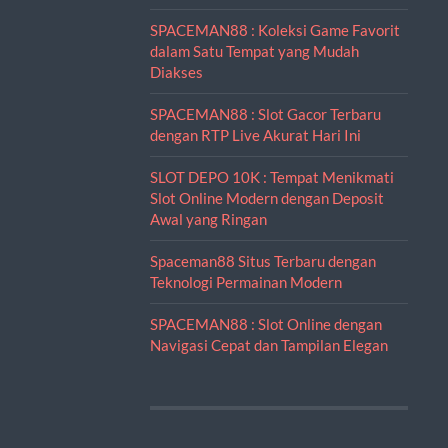
SPACEMAN88 : Koleksi Game Favorit
dalam Satu Tempat yang Mudah
Diakses
SPACEMAN88 : Slot Gacor Terbaru
dengan RTP Live Akurat Hari Ini
SLOT DEPO 10K : Tempat Menikmati
Slot Online Modern dengan Deposit
Awal yang Ringan
Spaceman88 Situs Terbaru dengan
Teknologi Permainan Modern
SPACEMAN88 : Slot Online dengan
Navigasi Cepat dan Tampilan Elegan