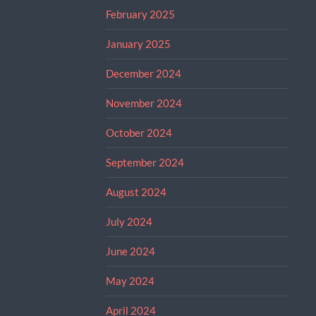
February 2025
January 2025
December 2024
November 2024
October 2024
September 2024
August 2024
July 2024
June 2024
May 2024
April 2024