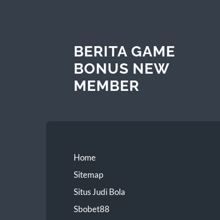
BERITA GAME
BONUS NEW
MEMBER
Home
Sitemap
Situs Judi Bola
Sbobet88