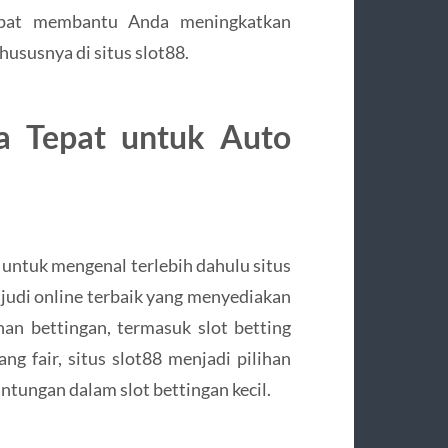
pat membantu Anda meningkatkan
hususnya di situs slot88.
ra Tepat untuk Auto
 untuk mengenal terlebih dahulu situs
us judi online terbaik yang menyediakan
han bettingan, termasuk slot betting
ng fair, situs slot88 menjadi pilihan
tungan dalam slot bettingan kecil.