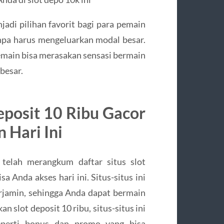
adi pilihan favorit bagi para pemain
pa harus mengeluarkan modal besar.
emain bisa merasakan sensasi bermain
besar.
eposit 10 Ribu Gacor
Hari Ini
elah merangkum daftar situs slot
 Anda akses hari ini. Situs-situs ini
rjamin, sehingga Anda dapat bermain
slot deposit 10 ribu, situs-situs ini
eperti bonus dan promo yang bisa