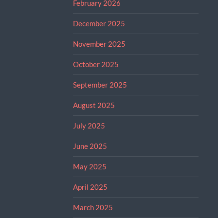
February 2026
December 2025
November 2025
October 2025
September 2025
August 2025
July 2025
June 2025
May 2025
April 2025
March 2025