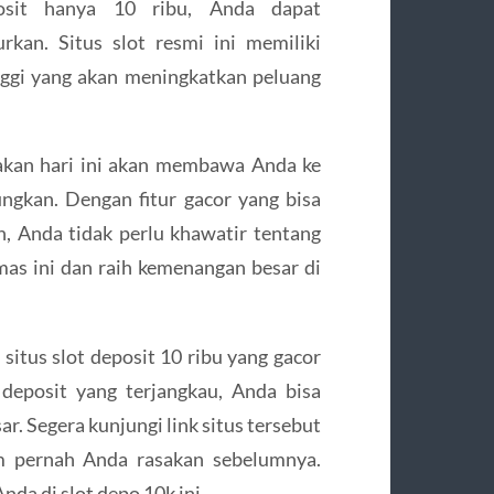
sit hanya 10 ribu, Anda dapat
an. Situs slot resmi ini memiliki
nggi yang akan meningkatkan peluang
diakan hari ini akan membawa Anda ke
gkan. Dengan fitur gacor yang bisa
 Anda tidak perlu khawatir tentang
s ini dan raih kemenangan besar di
itus slot deposit 10 ribu yang gacor
eposit yang terjangkau, Anda bisa
. Segera kunjungi link situs tersebut
um pernah Anda rasakan sebelumnya.
da di slot depo 10k ini