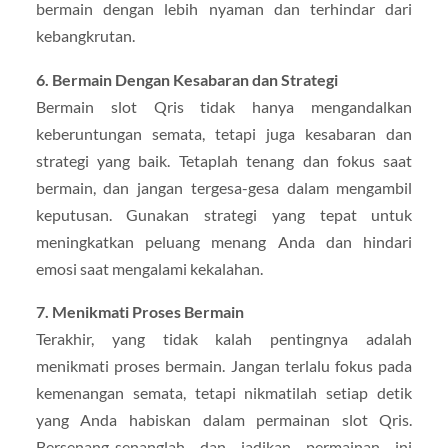
bermain dengan lebih nyaman dan terhindar dari
kebangkrutan.
6. Bermain Dengan Kesabaran dan Strategi
Bermain slot Qris tidak hanya mengandalkan
keberuntungan semata, tetapi juga kesabaran dan
strategi yang baik. Tetaplah tenang dan fokus saat
bermain, dan jangan tergesa-gesa dalam mengambil
keputusan. Gunakan strategi yang tepat untuk
meningkatkan peluang menang Anda dan hindari
emosi saat mengalami kekalahan.
7. Menikmati Proses Bermain
Terakhir, yang tidak kalah pentingnya adalah
menikmati proses bermain. Jangan terlalu fokus pada
kemenangan semata, tetapi nikmatilah setiap detik
yang Anda habiskan dalam permainan slot Qris.
Bersenang-senanglah dan jadikan permainan ini