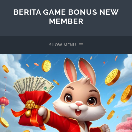
BERITA GAME BONUS NEW
MEMBER
SHOW MENU