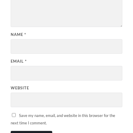
NAME
*
EMAIL
*
WEBSITE
Save my name, email, and website in this browser for the
next time I comment.