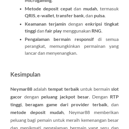
Microgaming
.
Metode deposit cepat
dan
mudah
, termasuk
QRIS
,
e-wallet
,
transfer bank
, dan
pulsa
.
Keamanan terjamin
dengan
enkripsi tingkat
tinggi
dan
fair play
menggunakan
RNG
.
Pengalaman bermain responsif
di semua
perangkat, memungkinkan permainan yang
lancar dan menyenangkan.
Kesimpulan
Neymar88
adalah
tempat terbaik
untuk bermain
slot
gacor
dengan
peluang jackpot besar
. Dengan
RTP
tinggi
,
beragam game dari provider terbaik
, dan
metode deposit mudah
, Neymar88 memberikan
peluang bagi pemain untuk meraih kemenangan besar
dan menikmati pengalaman bermain yang seru dan