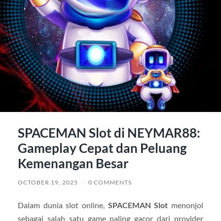
SPACEMAN Slot di NEYMAR88:
Gameplay Cepat dan Peluang
Kemenangan Besar
OCTOBER 19, 2025
/
0 COMMENTS
Dalam dunia slot online,
SPACEMAN Slot
menonjol
sebagai salah satu game paling gacor dari provider