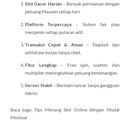
Slot Gacor Harian
– Banyak permainan dengan
peluang Maxwin setiap hari.
Platform Terpercaya
– Sistem fair play
menjamin setiap putaran adil.
Transaksi Cepat & Aman
– Deposit dan
withdraw instan tanpa ribet.
Fitur Lengkap
– Free spin, scatter, dan
multiplier meningkatkan peluang kemenangan.
Server Stabil
– Bermain lancar tanpa gangguan
teknis.
Baca juga: Tips Menang Slot Online dengan Modal
Minimal