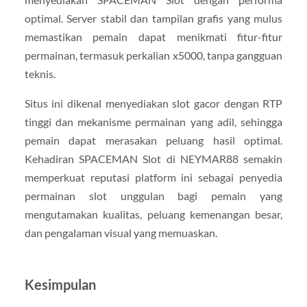
optimal. Server stabil dan tampilan grafis yang mulus
memastikan pemain dapat menikmati fitur-fitur
permainan, termasuk perkalian x5000, tanpa gangguan
teknis.
Situs ini dikenal menyediakan slot gacor dengan RTP
tinggi dan mekanisme permainan yang adil, sehingga
pemain dapat merasakan peluang hasil optimal.
Kehadiran SPACEMAN Slot di NEYMAR88 semakin
memperkuat reputasi platform ini sebagai penyedia
permainan slot unggulan bagi pemain yang
mengutamakan kualitas, peluang kemenangan besar,
dan pengalaman visual yang memuaskan.
Kesimpulan