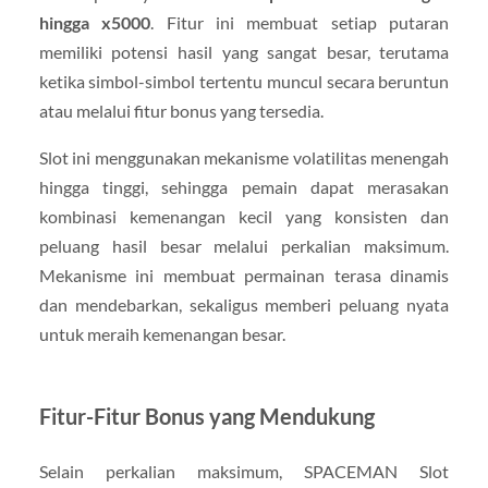
hingga x5000
. Fitur ini membuat setiap putaran
memiliki potensi hasil yang sangat besar, terutama
ketika simbol-simbol tertentu muncul secara beruntun
atau melalui fitur bonus yang tersedia.
Slot ini menggunakan mekanisme volatilitas menengah
hingga tinggi, sehingga pemain dapat merasakan
kombinasi kemenangan kecil yang konsisten dan
peluang hasil besar melalui perkalian maksimum.
Mekanisme ini membuat permainan terasa dinamis
dan mendebarkan, sekaligus memberi peluang nyata
untuk meraih kemenangan besar.
Fitur-Fitur Bonus yang Mendukung
Selain perkalian maksimum, SPACEMAN Slot