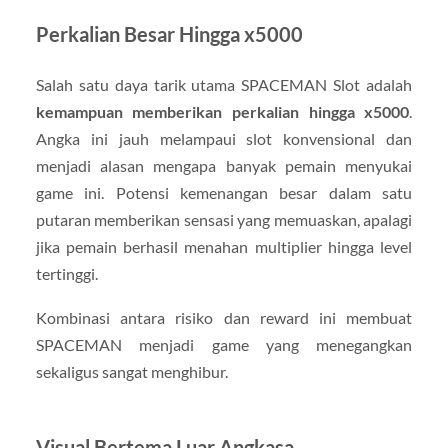
Perkalian Besar Hingga x5000
Salah satu daya tarik utama SPACEMAN Slot adalah
kemampuan memberikan perkalian hingga x5000
.
Angka ini jauh melampaui slot konvensional dan
menjadi alasan mengapa banyak pemain menyukai
game ini. Potensi kemenangan besar dalam satu
putaran memberikan sensasi yang memuaskan, apalagi
jika pemain berhasil menahan multiplier hingga level
tertinggi.
Kombinasi antara risiko dan reward ini membuat
SPACEMAN menjadi game yang menegangkan
sekaligus sangat menghibur.
Visual Bertema Luar Angkasa