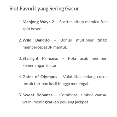
Slot Favorit yang Sering Gacor
Mahjong Ways 2
– Scatter hitam memicu free
spin besar.
Wild Bandito
– Bonus multiplier tinggi
mempercepat JP mantul.
Starlight Princess
– Pola acak memberi
kemenangan instan.
Gates of Olympus
– Volatilitas sedang cocok
untuk taruhan kecil hingga menengah.
Sweet Bonanza
– Kombinasi simbol warna-
warni meningkatkan peluang jackpot.