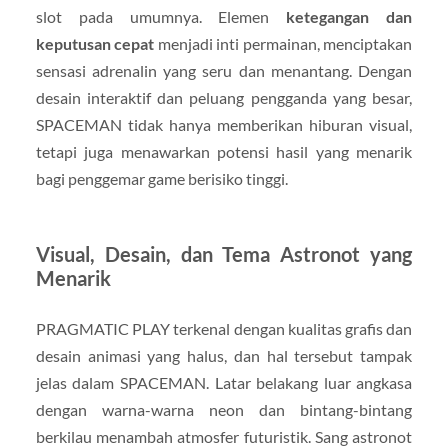
slot pada umumnya. Elemen
ketegangan dan
keputusan cepat
menjadi inti permainan, menciptakan
sensasi adrenalin yang seru dan menantang. Dengan
desain interaktif dan peluang pengganda yang besar,
SPACEMAN tidak hanya memberikan hiburan visual,
tetapi juga menawarkan potensi hasil yang menarik
bagi penggemar game berisiko tinggi.
Visual, Desain, dan Tema Astronot yang
Menarik
PRAGMATIC PLAY terkenal dengan kualitas grafis dan
desain animasi yang halus, dan hal tersebut tampak
jelas dalam SPACEMAN. Latar belakang luar angkasa
dengan warna-warna neon dan bintang-bintang
berkilau menambah atmosfer futuristik. Sang astronot