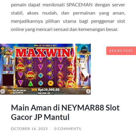
pemain dapat menikmati SPACEMAN dengan server
stabil, akses mudah, dan permainan yang aman,
menjadikannya pilihan utama bagi penggemar slot
online yang mencari sensasi dan kemenangan besar.
STICKY POST
Main Aman di NEYMAR88 Slot
Gacor JP Mantul
OCTOBER 16, 2025
/
0 COMMENTS