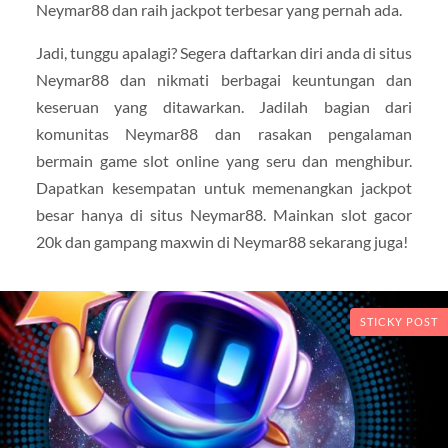
Neymar88 dan raih jackpot terbesar yang pernah ada.
Jadi, tunggu apalagi? Segera daftarkan diri anda di situs
Neymar88 dan nikmati berbagai keuntungan dan
keseruan yang ditawarkan. Jadilah bagian dari
komunitas Neymar88 dan rasakan pengalaman
bermain game slot online yang seru dan menghibur.
Dapatkan kesempatan untuk memenangkan jackpot
besar hanya di situs Neymar88. Mainkan slot gacor
20k dan gampang maxwin di Neymar88 sekarang juga!
STICKY POST