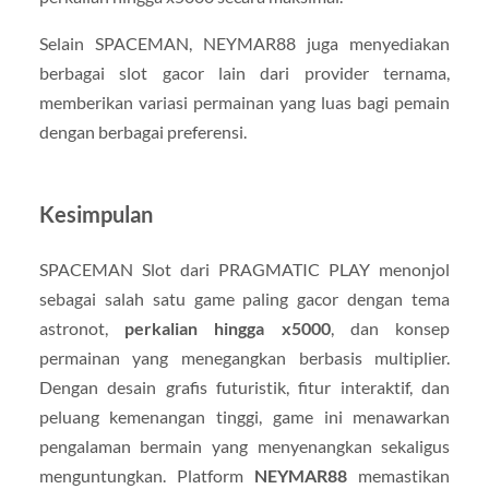
Selain SPACEMAN, NEYMAR88 juga menyediakan
berbagai slot gacor lain dari provider ternama,
memberikan variasi permainan yang luas bagi pemain
dengan berbagai preferensi.
Kesimpulan
SPACEMAN Slot dari PRAGMATIC PLAY menonjol
sebagai salah satu game paling gacor dengan tema
astronot,
perkalian hingga x5000
, dan konsep
permainan yang menegangkan berbasis multiplier.
Dengan desain grafis futuristik, fitur interaktif, dan
peluang kemenangan tinggi, game ini menawarkan
pengalaman bermain yang menyenangkan sekaligus
menguntungkan. Platform
NEYMAR88
memastikan