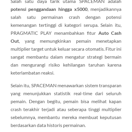
Salah satu daya tarik utama SPACEMAN adalah
potensi penggandaan hingga x5000
, menjadikannya
salah satu permainan crash dengan potensi
kemenangan tertinggi di kategori serupa. Selain itu,
PRAGMATIC PLAY menambahkan fitur
Auto Cash
Out
, yang memungkinkan pemain menetapkan
multiplier target untuk keluar secara otomatis. Fitur ini
sangat membantu dalam mengatur strategi bermain
dan mengurangi risiko kehilangan taruhan karena
keterlambatan reaksi.
Selain itu, SPACEMAN menawarkan sistem transparan
yang menunjukkan statistik real-time dari seluruh
pemain. Dengan begitu, pemain bisa melihat kapan
crash terakhir terjadi atau seberapa tinggi multiplier
sebelumnya, membantu mereka membuat keputusan
berdasarkan data historis permainan.