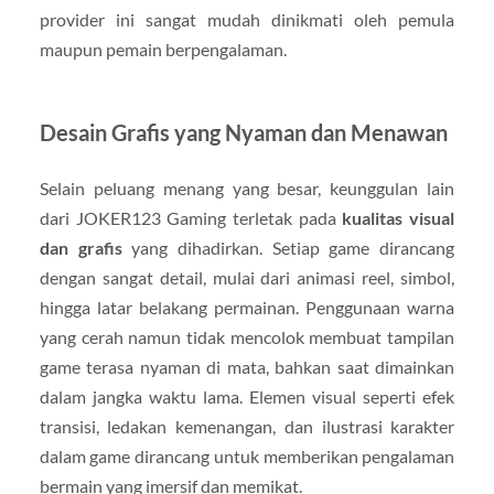
provider ini sangat mudah dinikmati oleh pemula
maupun pemain berpengalaman.
Desain Grafis yang Nyaman dan Menawan
Selain peluang menang yang besar, keunggulan lain
dari JOKER123 Gaming terletak pada
kualitas visual
dan grafis
yang dihadirkan. Setiap game dirancang
dengan sangat detail, mulai dari animasi reel, simbol,
hingga latar belakang permainan. Penggunaan warna
yang cerah namun tidak mencolok membuat tampilan
game terasa nyaman di mata, bahkan saat dimainkan
dalam jangka waktu lama. Elemen visual seperti efek
transisi, ledakan kemenangan, dan ilustrasi karakter
dalam game dirancang untuk memberikan pengalaman
bermain yang imersif dan memikat.