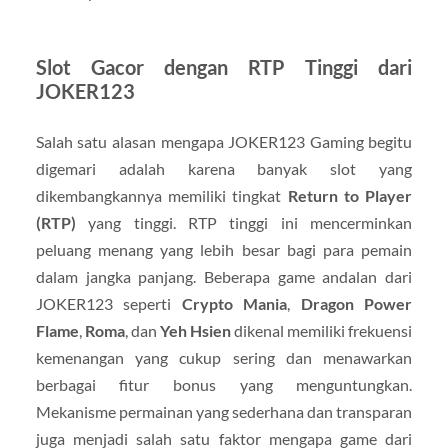
Slot Gacor dengan RTP Tinggi dari
JOKER123
Salah satu alasan mengapa JOKER123 Gaming begitu
digemari adalah karena banyak slot yang
dikembangkannya memiliki tingkat
Return to Player
(RTP)
yang tinggi. RTP tinggi ini mencerminkan
peluang menang yang lebih besar bagi para pemain
dalam jangka panjang. Beberapa game andalan dari
JOKER123 seperti
Crypto Mania
,
Dragon Power
Flame
,
Roma
, dan
Yeh Hsien
dikenal memiliki frekuensi
kemenangan yang cukup sering dan menawarkan
berbagai fitur bonus yang menguntungkan.
Mekanisme permainan yang sederhana dan transparan
juga menjadi salah satu faktor mengapa game dari