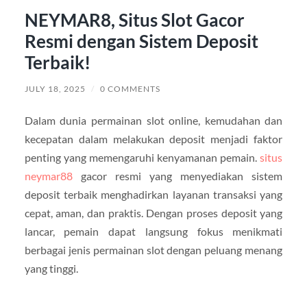
NEYMAR8, Situs Slot Gacor
Resmi dengan Sistem Deposit
Terbaik!
JULY 18, 2025
/
0 COMMENTS
Dalam dunia permainan slot online, kemudahan dan
kecepatan dalam melakukan deposit menjadi faktor
penting yang memengaruhi kenyamanan pemain.
situs
neymar88
gacor resmi yang menyediakan sistem
deposit terbaik menghadirkan layanan transaksi yang
cepat, aman, dan praktis. Dengan proses deposit yang
lancar, pemain dapat langsung fokus menikmati
berbagai jenis permainan slot dengan peluang menang
yang tinggi.