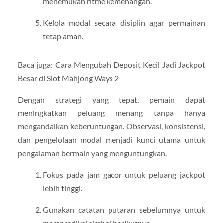
menemukan ritme kemenangan.
Kelola modal secara disiplin agar permainan
tetap aman.
Baca juga: Cara Mengubah Deposit Kecil Jadi Jackpot
Besar di Slot Mahjong Ways 2
Dengan strategi yang tepat, pemain dapat
meningkatkan peluang menang tanpa hanya
mengandalkan keberuntungan. Observasi, konsistensi,
dan pengelolaan modal menjadi kunci utama untuk
pengalaman bermain yang menguntungkan.
Fokus pada jam gacor untuk peluang jackpot
lebih tinggi.
Gunakan catatan putaran sebelumnya untuk
memprediksi simbol berikutnya.