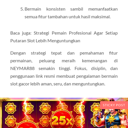
Bermain konsisten sambil memanfaatkan
semua fitur tambahan untuk hasil maksimal.
Baca juga: Strategi Pemain Profesional Agar Setiap
Putaran Slot Lebih Menguntungkan
Dengan strategi tepat dan pemahaman fitur
permainan, peluang meraih kemenangan di
NEYMAR88 semakin tinggi. Fokus, disiplin, dan
penggunaan link resmi membuat pengalaman bermain
slot gacor lebih aman, seru, dan menguntungkan.
STICKY POST