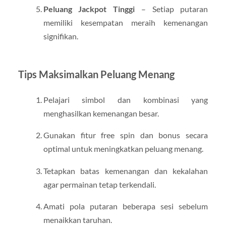
Peluang Jackpot Tinggi
– Setiap putaran
memiliki kesempatan meraih kemenangan
signifikan.
Tips Maksimalkan Peluang Menang
Pelajari simbol dan kombinasi yang
menghasilkan kemenangan besar.
Gunakan fitur free spin dan bonus secara
optimal untuk meningkatkan peluang menang.
Tetapkan batas kemenangan dan kekalahan
agar permainan tetap terkendali.
Amati pola putaran beberapa sesi sebelum
menaikkan taruhan.