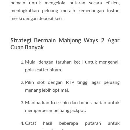
pemain untuk mengelola putaran secara efisien,
meningkatkan peluang meraih kemenangan instan
meski dengan deposit kecil.
Strategi Bermain Mahjong Ways 2 Agar
Cuan Banyak
Mulai dengan taruhan kecil untuk mengenali
pola scatter hitam.
Pilih slot dengan RTP tinggi agar peluang
menang lebih optimal.
Manfaatkan free spin dan bonus harian untuk
memperbesar peluang jackpot.
Catat hasil beberapa putaran untuk