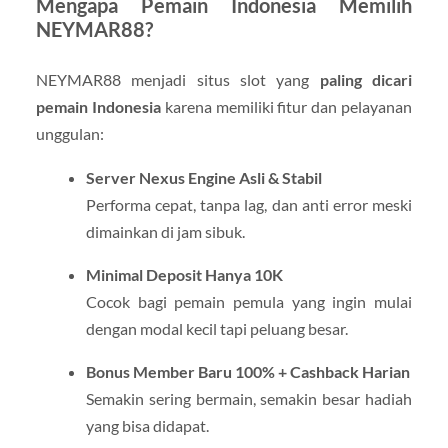
Mengapa Pemain Indonesia Memilih
NEYMAR88?
NEYMAR88 menjadi situs slot yang
paling dicari
pemain Indonesia
karena memiliki fitur dan pelayanan
unggulan:
Server Nexus Engine Asli & Stabil
Performa cepat, tanpa lag, dan anti error meski
dimainkan di jam sibuk.
Minimal Deposit Hanya 10K
Cocok bagi pemain pemula yang ingin mulai
dengan modal kecil tapi peluang besar.
Bonus Member Baru 100% + Cashback Harian
Semakin sering bermain, semakin besar hadiah
yang bisa didapat.