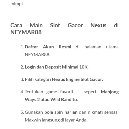
mimpi.
Cara Main Slot Gacor Nexus di
NEYMAR88
Daftar Akun Resmi
di halaman utama
NEYMAR88.
Login dan Deposit Minimal 10K.
Pilih kategori
Nexus Engine Slot Gacor.
Tentukan game favorit — seperti
Mahjong
Ways 2 atau Wild Bandito.
Gunakan
pola spin harian
dan nikmati sensasi
Maxwin langsung di layar Anda.