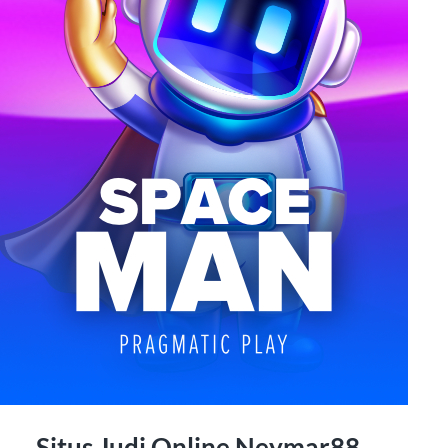
Situs Judi Online Neymar88