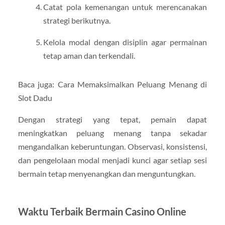
Catat pola kemenangan untuk merencanakan
strategi berikutnya.
Kelola modal dengan disiplin agar permainan
tetap aman dan terkendali.
Baca juga: Cara Memaksimalkan Peluang Menang di
Slot Dadu
Dengan strategi yang tepat, pemain dapat
meningkatkan peluang menang tanpa sekadar
mengandalkan keberuntungan. Observasi, konsistensi,
dan pengelolaan modal menjadi kunci agar setiap sesi
bermain tetap menyenangkan dan menguntungkan.
Waktu Terbaik Bermain Casino Online