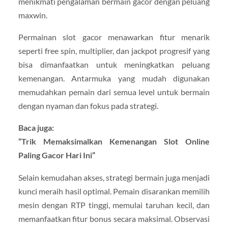
menikmati pengalaman bermain gacor dengan peluang
maxwin.
Permainan slot gacor menawarkan fitur menarik
seperti free spin, multiplier, dan jackpot progresif yang
bisa dimanfaatkan untuk meningkatkan peluang
kemenangan. Antarmuka yang mudah digunakan
memudahkan pemain dari semua level untuk bermain
dengan nyaman dan fokus pada strategi.
Baca juga:
“Trik Memaksimalkan Kemenangan Slot Online
Paling Gacor Hari Ini”
Selain kemudahan akses, strategi bermain juga menjadi
kunci meraih hasil optimal. Pemain disarankan memilih
mesin dengan RTP tinggi, memulai taruhan kecil, dan
memanfaatkan fitur bonus secara maksimal. Observasi