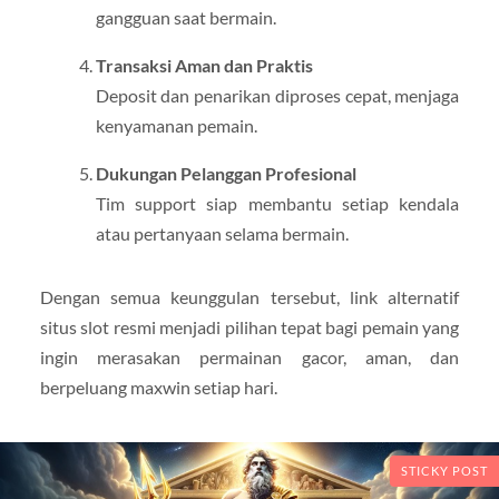
gangguan saat bermain.
Transaksi Aman dan Praktis
Deposit dan penarikan diproses cepat, menjaga
kenyamanan pemain.
Dukungan Pelanggan Profesional
Tim support siap membantu setiap kendala
atau pertanyaan selama bermain.
Dengan semua keunggulan tersebut, link alternatif
situs slot resmi menjadi pilihan tepat bagi pemain yang
ingin merasakan permainan gacor, aman, dan
berpeluang maxwin setiap hari.
STICKY POST