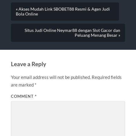
« Akses Mudah Link SBOBET88 Resmi & Agen Judi
Bola Online
Situs Judi Online Neymar88 dengan Slot Gacor dan
Peluang Menang Besar »
Leave a Reply
Your email address will not be published.
Required fields
are marked
*
COMMENT
*