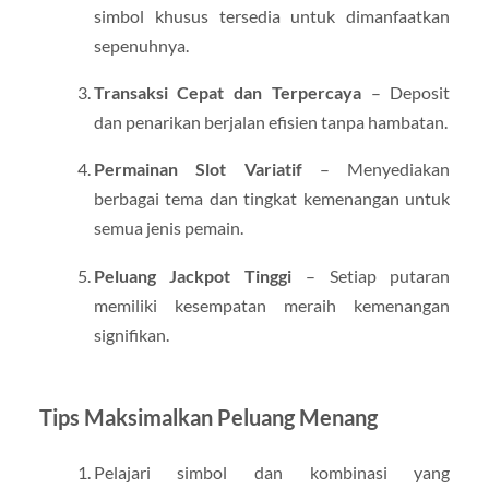
simbol khusus tersedia untuk dimanfaatkan
sepenuhnya.
Transaksi Cepat dan Terpercaya
– Deposit
dan penarikan berjalan efisien tanpa hambatan.
Permainan Slot Variatif
– Menyediakan
berbagai tema dan tingkat kemenangan untuk
semua jenis pemain.
Peluang Jackpot Tinggi
– Setiap putaran
memiliki kesempatan meraih kemenangan
signifikan.
Tips Maksimalkan Peluang Menang
Pelajari simbol dan kombinasi yang