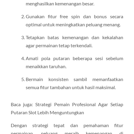
menghasilkan kemenangan besar.
Gunakan fitur free spin dan bonus secara
optimal untuk meningkatkan peluang menang.
Tetapkan batas kemenangan dan kekalahan
agar permainan tetap terkendali.
Amati pola putaran beberapa sesi sebelum
menaikkan taruhan.
Bermain konsisten sambil memanfaatkan
semua fitur tambahan untuk hasil maksimal.
Baca juga: Strategi Pemain Profesional Agar Setiap
Putaran Slot Lebih Menguntungkan
Dengan strategi tepat dan pemahaman fitur
permainan, peluang meraih kemenangan di