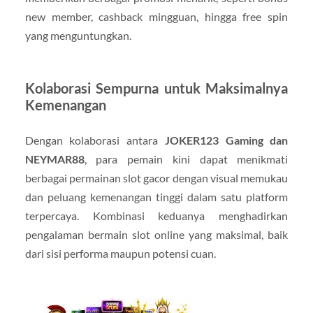
new member, cashback mingguan, hingga free spin
yang menguntungkan.
Kolaborasi Sempurna untuk Maksimalnya
Kemenangan
Dengan kolaborasi antara
JOKER123 Gaming dan
NEYMAR88
, para pemain kini dapat menikmati
berbagai permainan slot gacor dengan visual memukau
dan peluang kemenangan tinggi dalam satu platform
terpercaya. Kombinasi keduanya menghadirkan
pengalaman bermain slot online yang maksimal, baik
dari sisi performa maupun potensi cuan.