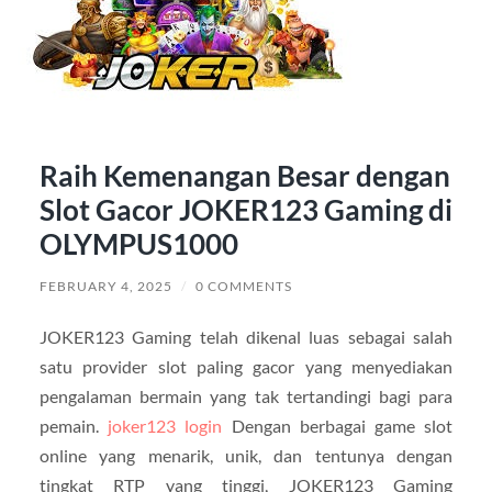
Raih Kemenangan Besar dengan
Slot Gacor JOKER123 Gaming di
OLYMPUS1000
FEBRUARY 4, 2025
/
0 COMMENTS
JOKER123 Gaming telah dikenal luas sebagai salah
satu provider slot paling gacor yang menyediakan
pengalaman bermain yang tak tertandingi bagi para
pemain.
joker123 login
Dengan berbagai game slot
online yang menarik, unik, dan tentunya dengan
tingkat RTP yang tinggi, JOKER123 Gaming