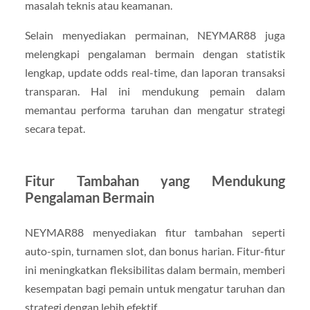
masalah teknis atau keamanan.
Selain menyediakan permainan, NEYMAR88 juga
melengkapi pengalaman bermain dengan statistik
lengkap, update odds real-time, dan laporan transaksi
transparan. Hal ini mendukung pemain dalam
memantau performa taruhan dan mengatur strategi
secara tepat.
Fitur Tambahan yang Mendukung
Pengalaman Bermain
NEYMAR88 menyediakan fitur tambahan seperti
auto-spin, turnamen slot, dan bonus harian. Fitur-fitur
ini meningkatkan fleksibilitas dalam bermain, memberi
kesempatan bagi pemain untuk mengatur taruhan dan
strategi dengan lebih efektif.