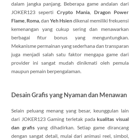
dalam jangka panjang. Beberapa game andalan dari
JOKER123 seperti
Crypto Mania
,
Dragon Power
Flame
,
Roma
, dan
Yeh Hsien
dikenal memiliki frekuensi
kemenangan yang cukup sering dan menawarkan
berbagai fitur bonus yang menguntungkan.
Mekanisme permainan yang sederhana dan transparan
juga menjadi salah satu faktor mengapa game dari
provider ini sangat mudah dinikmati oleh pemula
maupun pemain berpengalaman.
Desain Grafis yang Nyaman dan Menawan
Selain peluang menang yang besar, keunggulan lain
dari JOKER123 Gaming terletak pada
kualitas visual
dan grafis
yang dihadirkan. Setiap game dirancang
dengan sangat detail, mulai dari animasi reel, simbol,