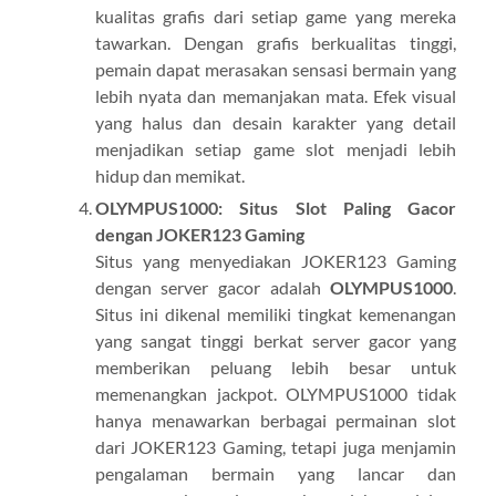
kualitas grafis dari setiap game yang mereka
tawarkan. Dengan grafis berkualitas tinggi,
pemain dapat merasakan sensasi bermain yang
lebih nyata dan memanjakan mata. Efek visual
yang halus dan desain karakter yang detail
menjadikan setiap game slot menjadi lebih
hidup dan memikat.
OLYMPUS1000: Situs Slot Paling Gacor
dengan JOKER123 Gaming
Situs yang menyediakan JOKER123 Gaming
dengan server gacor adalah
OLYMPUS1000
.
Situs ini dikenal memiliki tingkat kemenangan
yang sangat tinggi berkat server gacor yang
memberikan peluang lebih besar untuk
memenangkan jackpot. OLYMPUS1000 tidak
hanya menawarkan berbagai permainan slot
dari JOKER123 Gaming, tetapi juga menjamin
pengalaman bermain yang lancar dan