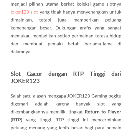
menjadi pilihan utama berkat koleksi game slotnya
joker123 slot
yang tidak hanya menyenangkan untuk
dimainkan, tetapi juga memberikan peluang
kemenangan besar. Dukungan grafis yang sangat
memukau menjadikan setiap permainan terasa hidup
dan membuat pemain betah berlama-lama di
dalamnya.
Slot Gacor dengan RTP Tinggi dari
JOKER123
Salah satu alasan mengapa JOKER123 Gaming begitu
digemari adalah karena banyak slot yang
dikembangkannya memiliki tingkat
Return to Player
(RTP)
yang tinggi. RTP tinggi ini mencerminkan
peluang menang yang lebih besar bagi para pemain