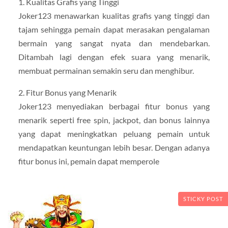
1. Kualitas Grafis yang Tinggi
Joker123 menawarkan kualitas grafis yang tinggi dan
tajam sehingga pemain dapat merasakan pengalaman
bermain yang sangat nyata dan mendebarkan.
Ditambah lagi dengan efek suara yang menarik,
membuat permainan semakin seru dan menghibur.
2. Fitur Bonus yang Menarik
Joker123 menyediakan berbagai fitur bonus yang
menarik seperti free spin, jackpot, dan bonus lainnya
yang dapat meningkatkan peluang pemain untuk
mendapatkan keuntungan lebih besar. Dengan adanya
fitur bonus ini, pemain dapat memperole
STICKY POST