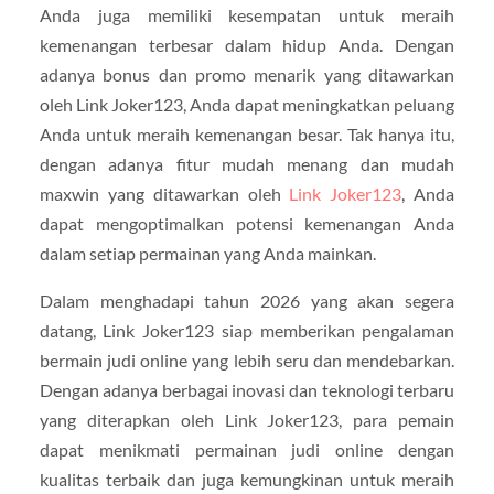
Anda juga memiliki kesempatan untuk meraih
kemenangan terbesar dalam hidup Anda. Dengan
adanya bonus dan promo menarik yang ditawarkan
oleh Link Joker123, Anda dapat meningkatkan peluang
Anda untuk meraih kemenangan besar. Tak hanya itu,
dengan adanya fitur mudah menang dan mudah
maxwin yang ditawarkan oleh
Link Joker123
, Anda
dapat mengoptimalkan potensi kemenangan Anda
dalam setiap permainan yang Anda mainkan.
Dalam menghadapi tahun 2026 yang akan segera
datang, Link Joker123 siap memberikan pengalaman
bermain judi online yang lebih seru dan mendebarkan.
Dengan adanya berbagai inovasi dan teknologi terbaru
yang diterapkan oleh Link Joker123, para pemain
dapat menikmati permainan judi online dengan
kualitas terbaik dan juga kemungkinan untuk meraih