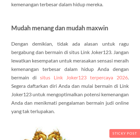
kemenangan terbesar dalam hidup mereka.
Mudah menang dan mudah maxwin
Dengan demikian, tidak ada alasan untuk ragu
bergabung dan bermain di situs Link Joker123. Jangan
lewatkan kesempatan untuk merasakan sensasi meraih
kemenangan terbesar dalam hidup Anda dengan
bermain di
situs Link Joker123 terpercaya 2026
.
Segera daftarkan diri Anda dan mulai bermain di Link
Joker123 untuk mengoptimalkan potensi kemenangan
Anda dan menikmati pengalaman bermain judi online
yang tak terlupakan.
STICKY POST