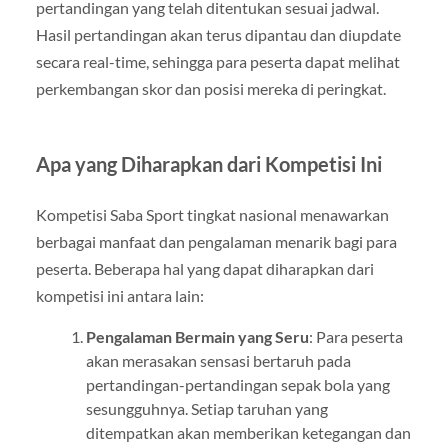
pertandingan yang telah ditentukan sesuai jadwal.
Hasil pertandingan akan terus dipantau dan diupdate
secara real-time, sehingga para peserta dapat melihat
perkembangan skor dan posisi mereka di peringkat.
Apa yang Diharapkan dari Kompetisi Ini
Kompetisi Saba Sport tingkat nasional menawarkan
berbagai manfaat dan pengalaman menarik bagi para
peserta. Beberapa hal yang dapat diharapkan dari
kompetisi ini antara lain:
Pengalaman Bermain yang Seru
: Para peserta
akan merasakan sensasi bertaruh pada
pertandingan-pertandingan sepak bola yang
sesungguhnya. Setiap taruhan yang
ditempatkan akan memberikan ketegangan dan