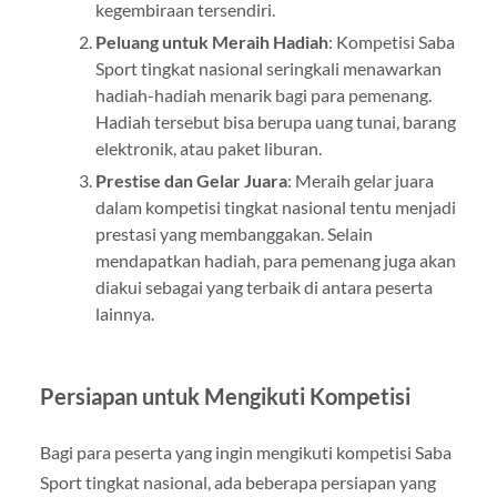
kegembiraan tersendiri.
Peluang untuk Meraih Hadiah
: Kompetisi Saba
Sport tingkat nasional seringkali menawarkan
hadiah-hadiah menarik bagi para pemenang.
Hadiah tersebut bisa berupa uang tunai, barang
elektronik, atau paket liburan.
Prestise dan Gelar Juara
: Meraih gelar juara
dalam kompetisi tingkat nasional tentu menjadi
prestasi yang membanggakan. Selain
mendapatkan hadiah, para pemenang juga akan
diakui sebagai yang terbaik di antara peserta
lainnya.
Persiapan untuk Mengikuti Kompetisi
Bagi para peserta yang ingin mengikuti kompetisi Saba
Sport tingkat nasional, ada beberapa persiapan yang