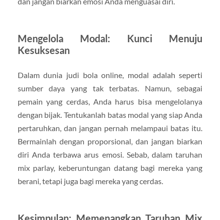
dan jangan biarkan emosi Anda menguasai diri.
Mengelola Modal: Kunci Menuju
Kesuksesan
Dalam dunia judi bola online, modal adalah seperti
sumber daya yang tak terbatas. Namun, sebagai
pemain yang cerdas, Anda harus bisa mengelolanya
dengan bijak. Tentukanlah batas modal yang siap Anda
pertaruhkan, dan jangan pernah melampaui batas itu.
Bermainlah dengan proporsional, dan jangan biarkan
diri Anda terbawa arus emosi. Sebab, dalam taruhan
mix parlay, keberuntungan datang bagi mereka yang
berani, tetapi juga bagi mereka yang cerdas.
Kesimpulan: Memenangkan Taruhan Mix