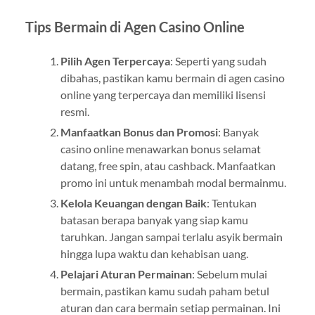
Tips Bermain di Agen Casino Online
Pilih Agen Terpercaya
: Seperti yang sudah
dibahas, pastikan kamu bermain di agen casino
online yang terpercaya dan memiliki lisensi
resmi.
Manfaatkan Bonus dan Promosi
: Banyak
casino online menawarkan bonus selamat
datang, free spin, atau cashback. Manfaatkan
promo ini untuk menambah modal bermainmu.
Kelola Keuangan dengan Baik
: Tentukan
batasan berapa banyak yang siap kamu
taruhkan. Jangan sampai terlalu asyik bermain
hingga lupa waktu dan kehabisan uang.
Pelajari Aturan Permainan
: Sebelum mulai
bermain, pastikan kamu sudah paham betul
aturan dan cara bermain setiap permainan. Ini