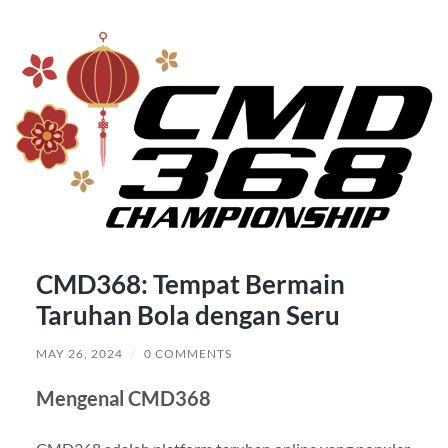
CMD368: Tempat Bermain
Taruhan Bola dengan Seru
MAY 26, 2024
/
0 COMMENTS
Mengenal CMD368