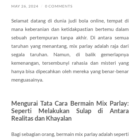
MAY 26, 2024
/
0 COMMENTS
Selamat datang di dunia judi bola online, tempat di
mana keberanian dan ketidakpastian bertemu dalam
sebuah pertempuran tanpa akhir. Di antara semua
taruhan yang menantang, mix parlay adalah raja dari
segala taruhan. Namun, di balik gemerlapnya
kemenangan, tersembunyi rahasia dan misteri yang
hanya bisa dipecahkan oleh mereka yang benar-benar
menguasainya.
Mengurai Tata Cara Bermain Mix Parlay:
Seperti Melakukan Sulap di Antara
Realitas dan Khayalan
Bagi sebagian orang, bermain mix parlay adalah seperti