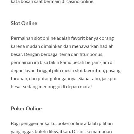
kata bosan saat bermain di casino online.
Slot Online
Permainan slot online adalah favorit banyak orang
karena mudah dimainkan dan menawarkan hadiah
besar. Dengan berbagai tema dan fitur bonus,
permainan ini bisa bikin kamu betah berjam-jam di
depan layar. Tinggal pilih mesin slot favoritmu, pasang
taruhan, dan putar gulungannya. Siapa tahu, jackpot
besar sedang menunggu di depan mata!
Poker Online
Bagi penggemar kartu, poker online adalah pilihan
yang nggak boleh dilewatkan. Di sini, kemampuan