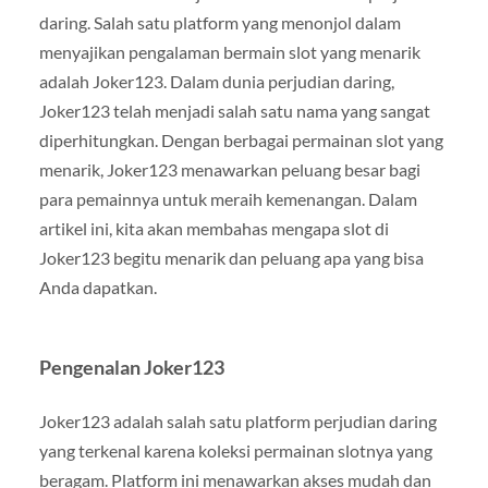
daring. Salah satu platform yang menonjol dalam
menyajikan pengalaman bermain slot yang menarik
adalah Joker123. Dalam dunia perjudian daring,
Joker123 telah menjadi salah satu nama yang sangat
diperhitungkan. Dengan berbagai permainan slot yang
menarik, Joker123 menawarkan peluang besar bagi
para pemainnya untuk meraih kemenangan. Dalam
artikel ini, kita akan membahas mengapa slot di
Joker123 begitu menarik dan peluang apa yang bisa
Anda dapatkan.
Pengenalan Joker123
Joker123 adalah salah satu platform perjudian daring
yang terkenal karena koleksi permainan slotnya yang
beragam. Platform ini menawarkan akses mudah dan