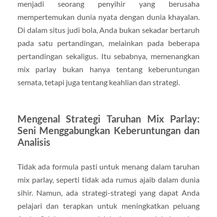
menjadi seorang penyihir yang berusaha
mempertemukan dunia nyata dengan dunia khayalan.
Di dalam situs judi bola, Anda bukan sekadar bertaruh
pada satu pertandingan, melainkan pada beberapa
pertandingan sekaligus. Itu sebabnya, memenangkan
mix parlay bukan hanya tentang keberuntungan
semata, tetapi juga tentang keahlian dan strategi.
Mengenal Strategi Taruhan Mix Parlay:
Seni Menggabungkan Keberuntungan dan
Analisis
Tidak ada formula pasti untuk menang dalam taruhan
mix parlay, seperti tidak ada rumus ajaib dalam dunia
sihir. Namun, ada strategi-strategi yang dapat Anda
pelajari dan terapkan untuk meningkatkan peluang