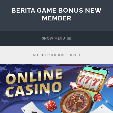
BERITA GAME BONUS NEW
MEMBER
SHOW MENU
AUTHOR:
KICKRESERVED