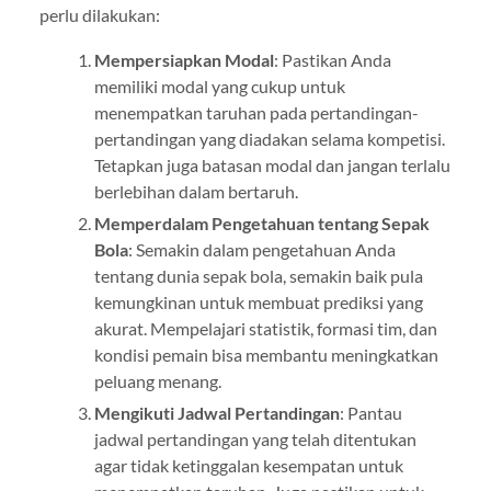
perlu dilakukan:
Mempersiapkan Modal
: Pastikan Anda
memiliki modal yang cukup untuk
menempatkan taruhan pada pertandingan-
pertandingan yang diadakan selama kompetisi.
Tetapkan juga batasan modal dan jangan terlalu
berlebihan dalam bertaruh.
Memperdalam Pengetahuan tentang Sepak
Bola
: Semakin dalam pengetahuan Anda
tentang dunia sepak bola, semakin baik pula
kemungkinan untuk membuat prediksi yang
akurat. Mempelajari statistik, formasi tim, dan
kondisi pemain bisa membantu meningkatkan
peluang menang.
Mengikuti Jadwal Pertandingan
: Pantau
jadwal pertandingan yang telah ditentukan
agar tidak ketinggalan kesempatan untuk