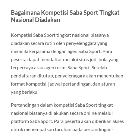
Bagaimana Kompetisi Saba Sport Tingkat
Nasional Diadakan
Kompetisi Saba Sport tingkat nasional biasanya
diadakan secara rutin oleh penyelenggara yang
memiliki kerjasama dengan agen Saba Sport. Para
peserta dapat mendaftar melalui situs judi bola yang
terpercaya atau agen resmi Saba Sport. Setelah
pendaftaran ditutup, penyelenggara akan menentukan
format kompetisi, jadwal pertandingan, dan aturan
yang berlaku.
Pertandingan dalam kompetisi Saba Sport tingkat
nasional biasanya dilakukan secara online melalui
platform Saba Sport. Para peserta akan diberikan akses
untuk menempatkan taruhan pada pertandingan-