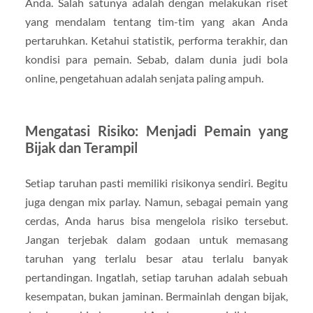
Anda. Salah satunya adalah dengan melakukan riset
yang mendalam tentang tim-tim yang akan Anda
pertaruhkan. Ketahui statistik, performa terakhir, dan
kondisi para pemain. Sebab, dalam dunia judi bola
online, pengetahuan adalah senjata paling ampuh.
Mengatasi Risiko: Menjadi Pemain yang
Bijak dan Terampil
Setiap taruhan pasti memiliki risikonya sendiri. Begitu
juga dengan mix parlay. Namun, sebagai pemain yang
cerdas, Anda harus bisa mengelola risiko tersebut.
Jangan terjebak dalam godaan untuk memasang
taruhan yang terlalu besar atau terlalu banyak
pertandingan. Ingatlah, setiap taruhan adalah sebuah
kesempatan, bukan jaminan. Bermainlah dengan bijak,