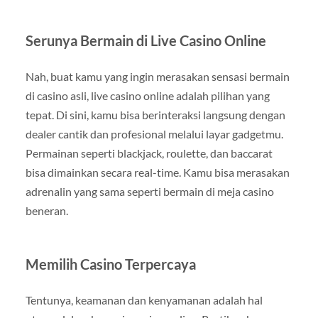
Serunya Bermain di Live Casino Online
Nah, buat kamu yang ingin merasakan sensasi bermain
di casino asli, live casino online adalah pilihan yang
tepat. Di sini, kamu bisa berinteraksi langsung dengan
dealer cantik dan profesional melalui layar gadgetmu.
Permainan seperti blackjack, roulette, dan baccarat
bisa dimainkan secara real-time. Kamu bisa merasakan
adrenalin yang sama seperti bermain di meja casino
beneran.
Memilih Casino Terpercaya
Tentunya, keamanan dan kenyamanan adalah hal