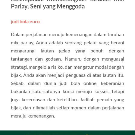
Parlay, Seni yang Menggoda
judi bola euro
Dalam perjalanan menuju kemenangan dalam taruhan
mix parlay, Anda adalah seorang pelaut yang berani
mengarungi lautan gelap yang penuh dengan
tantangan dan godaan. Namun, dengan menguasai
strategi, mengelola risiko, dan mengatur modal dengan
bijak, Anda akan menjadi penguasa di atas lautan itu.
Sebab, dalam dunia judi bola online, keberanian
bukanlah satu-satunya kunci menuju sukses, tetapi
juga kecerdasan dan ketelitian. Jadilah pemain yang
bijak, dan nikmatilah setiap momen dalam perjalanan
menuju kemenangan.