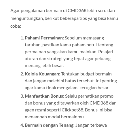
Agar pengalaman bermain di CMD368 lebih seru dan
menguntungkan, berikut beberapa tips yang bisa kamu
coba:
Pahami Permainan
: Sebelum memasang
taruhan, pastikan kamu paham betul tentang
permainan yang akan kamu mainkan. Pelajari
aturan dan strategi yang tepat agar peluang
menang lebih besar.
Kelola Keuangan
: Tentukan budget bermain
dan jangan melebihi batas tersebut. Ini penting
agar kamu tidak mengalami kerugian besar.
Manfaatkan Bonus
: Selalu perhatikan promo
dan bonus yang ditawarkan oleh CMD368 dan
agen resmi seperti Clickbet88. Bonus ini bisa
menambah modal bermainmu.
Bermain dengan Tenang
: Jangan terbawa