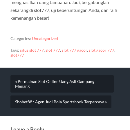
menghasilkan uang tambahan. Jadi, bergabunglah
sekarang di slot777, uji keberuntungan Anda, dan raih
kemenangan besar!
Categories:
Uncategorized
Tags:
situs slot 777
,
slot 777
,
slot 777 gacor
,
slot gacor 777
,
slot777
« Permainan Slot Online Uang Asli Gampang
Menang
Sbobet88 : Agen Judi Bola Sportsbook Terpercaya »
Leave a Reply