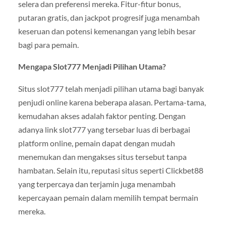
selera dan preferensi mereka. Fitur-fitur bonus,
putaran gratis, dan jackpot progresif juga menambah
keseruan dan potensi kemenangan yang lebih besar
bagi para pemain.
Mengapa Slot777 Menjadi Pilihan Utama?
Situs slot777 telah menjadi pilihan utama bagi banyak
penjudi online karena beberapa alasan. Pertama-tama,
kemudahan akses adalah faktor penting. Dengan
adanya link slot777 yang tersebar luas di berbagai
platform online, pemain dapat dengan mudah
menemukan dan mengakses situs tersebut tanpa
hambatan. Selain itu, reputasi situs seperti Clickbet88
yang terpercaya dan terjamin juga menambah
kepercayaan pemain dalam memilih tempat bermain
mereka.