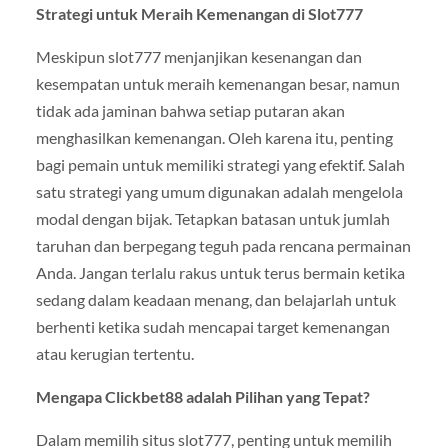
Strategi untuk Meraih Kemenangan di Slot777
Meskipun slot777 menjanjikan kesenangan dan
kesempatan untuk meraih kemenangan besar, namun
tidak ada jaminan bahwa setiap putaran akan
menghasilkan kemenangan. Oleh karena itu, penting
bagi pemain untuk memiliki strategi yang efektif. Salah
satu strategi yang umum digunakan adalah mengelola
modal dengan bijak. Tetapkan batasan untuk jumlah
taruhan dan berpegang teguh pada rencana permainan
Anda. Jangan terlalu rakus untuk terus bermain ketika
sedang dalam keadaan menang, dan belajarlah untuk
berhenti ketika sudah mencapai target kemenangan
atau kerugian tertentu.
Mengapa Clickbet88 adalah Pilihan yang Tepat?
Dalam memilih situs slot777, penting untuk memilih