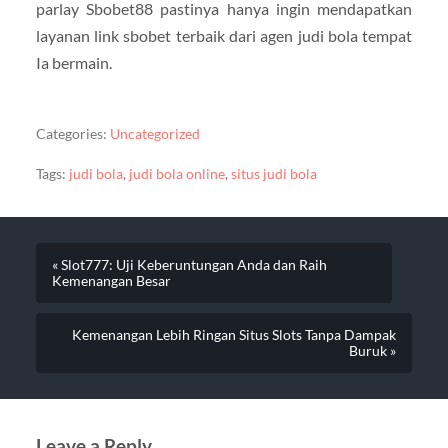
parlay Sbobet88 pastinya hanya ingin mendapatkan
layanan link sbobet terbaik dari agen judi bola tempat
Ia bermain.
Categories:
Uncategorized
Tags:
judi bola
,
judi bola online
,
situs judi bola
« Slot777: Uji Keberuntungan Anda dan Raih
Kemenangan Besar
Kemenangan Lebih Ringan Situs Slots Tanpa Dampak
Buruk »
Leave a Reply