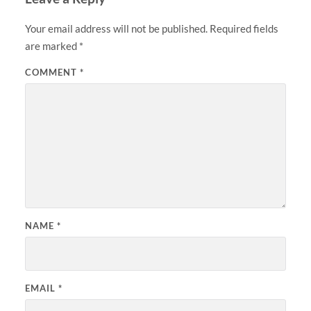
Your email address will not be published.
Required fields
are marked
*
COMMENT
*
NAME
*
EMAIL
*