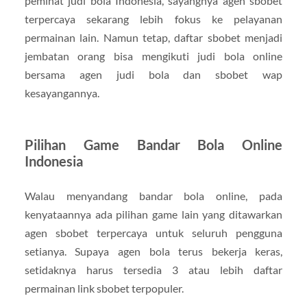
peminat judi bola Indonesia, sayangnya agen sbobet
terpercaya sekarang lebih fokus ke pelayanan
permainan lain. Namun tetap, daftar sbobet menjadi
jembatan orang bisa mengikuti judi bola online
bersama agen judi bola dan sbobet wap
kesayangannya.
Pilihan Game Bandar Bola Online
Indonesia
Walau menyandang bandar bola online, pada
kenyataannya ada pilihan game lain yang ditawarkan
agen sbobet terpercaya untuk seluruh pengguna
setianya. Supaya agen bola terus bekerja keras,
setidaknya harus tersedia 3 atau lebih daftar
permainan link sbobet terpopuler.