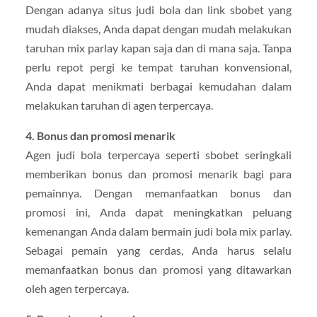
Dengan adanya situs judi bola dan link sbobet yang
mudah diakses, Anda dapat dengan mudah melakukan
taruhan mix parlay kapan saja dan di mana saja. Tanpa
perlu repot pergi ke tempat taruhan konvensional,
Anda dapat menikmati berbagai kemudahan dalam
melakukan taruhan di agen terpercaya.
4. Bonus dan promosi menarik
Agen judi bola terpercaya seperti sbobet seringkali
memberikan bonus dan promosi menarik bagi para
pemainnya. Dengan memanfaatkan bonus dan
promosi ini, Anda dapat meningkatkan peluang
kemenangan Anda dalam bermain judi bola mix parlay.
Sebagai pemain yang cerdas, Anda harus selalu
memanfaatkan bonus dan promosi yang ditawarkan
oleh agen terpercaya.