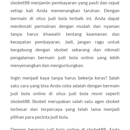
sbobet88 menjamin pembayaran yang pasti dan cepat
setiap kali Anda memenangkan taruhan. Dengan
bermain di situs judi bola terbaik ini, Anda dapat
menikmati permainan dengan mudah dan nyaman
tanpa harus khawatir tentang keamanan dan
kecepatan pembayaran. Jadi, jangan ragu untuk
bergabung dengan sbobet sekarang dan nikmati
pengalaman bermain judi bola online yang lebih
menyenangkan dan menguntungkan.
Ingin menjadi kaya tanpa harus bekerja keras? Salah
satu cara yang bisa Anda coba adalah dengan bermain
judi bola online di situs judi bola resmi seperti
sbobet88. Sbobet merupakan salah satu agen sbobet
terbesar dan terpercaya yang telah lama menjadi
pilihan para pecinta judi bola.
Dengan bermain judi bola online di sbobet88, Anda