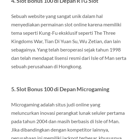
4. Slot Bonus 100 di Depan RTG Slot
Sebuah website yang sangat unik dalam hal
menyediakan permainan slot online karena memiliki
tema seperti Kung-Fu eksklusif seperti The Three
Kingdoms War, Tian Di Yuan Su, Wu Zetian, dan lain
sebagainya. Yang telah beroperasi sejak tahun 1998
dan telah mendapat lisensi resmi dari Isle of Man serta
sebuah perusahaan di Hongkong.
5. Slot Bonus 100 di Depan Microgaming
Microgaming adalah situs judi online yang
meluncurkan inovasi perangkat lunak seluler pertama
pada tahun 2004 dan masih berbasis di Isle of Man.
Jika dibandingkan dengan kompetitor lainnya,
perusahaan ini memiliki jackpot terbesar, khususnya