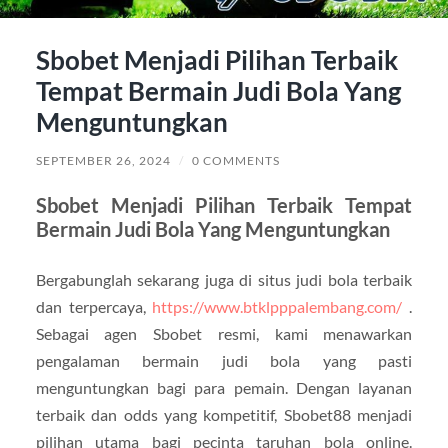
Sbobet Menjadi Pilihan Terbaik
Tempat Bermain Judi Bola Yang
Menguntungkan
SEPTEMBER 26, 2024
/
0 COMMENTS
Sbobet Menjadi Pilihan Terbaik Tempat
Bermain Judi Bola Yang Menguntungkan
Bergabunglah sekarang juga di situs judi bola terbaik
dan terpercaya,
https://www.btklpppalembang.com/
.
Sebagai agen Sbobet resmi, kami menawarkan
pengalaman bermain judi bola yang pasti
menguntungkan bagi para pemain. Dengan layanan
terbaik dan odds yang kompetitif, Sbobet88 menjadi
pilihan utama bagi pecinta taruhan bola online.