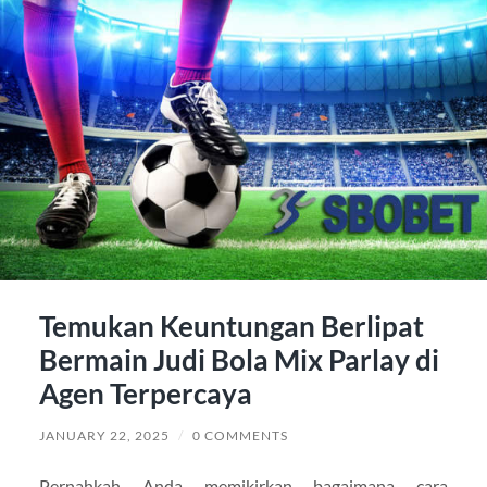
Temukan Keuntungan Berlipat
Bermain Judi Bola Mix Parlay di
Agen Terpercaya
JANUARY 22, 2025
/
0 COMMENTS
Pernahkah Anda memikirkan bagaimana cara