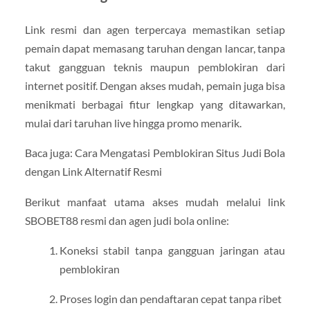
Link resmi dan agen terpercaya memastikan setiap
pemain dapat memasang taruhan dengan lancar, tanpa
takut gangguan teknis maupun pemblokiran dari
internet positif. Dengan akses mudah, pemain juga bisa
menikmati berbagai fitur lengkap yang ditawarkan,
mulai dari taruhan live hingga promo menarik.
Baca juga: Cara Mengatasi Pemblokiran Situs Judi Bola
dengan Link Alternatif Resmi
Berikut manfaat utama akses mudah melalui link
SBOBET88 resmi dan agen judi bola online:
Koneksi stabil tanpa gangguan jaringan atau
pemblokiran
Proses login dan pendaftaran cepat tanpa ribet