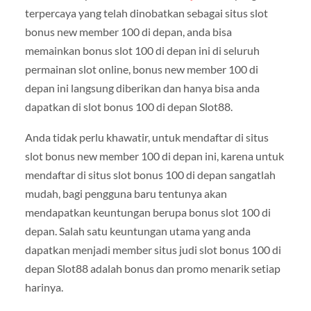
terpercaya yang telah dinobatkan sebagai situs slot
bonus new member 100 di depan, anda bisa
memainkan bonus slot 100 di depan ini di seluruh
permainan slot online, bonus new member 100 di
depan ini langsung diberikan dan hanya bisa anda
dapatkan di slot bonus 100 di depan Slot88.
Anda tidak perlu khawatir, untuk mendaftar di situs
slot bonus new member 100 di depan ini, karena untuk
mendaftar di situs slot bonus 100 di depan sangatlah
mudah, bagi pengguna baru tentunya akan
mendapatkan keuntungan berupa bonus slot 100 di
depan. Salah satu keuntungan utama yang anda
dapatkan menjadi member situs judi slot bonus 100 di
depan Slot88 adalah bonus dan promo menarik setiap
harinya.