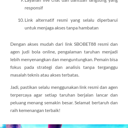
responsif
Link alternatif resmi yang selalu diperbarui
untuk menjaga akses tanpa hambatan
Dengan akses mudah dari link SBOBET88 resmi dan
agen judi bola online, pengalaman taruhan menjadi
lebih menyenangkan dan menguntungkan. Pemain bisa
fokus pada strategi dan analisis tanpa terganggu
masalah teknis atau akses terbatas.
Jadi, pastikan selalu menggunakan link resmi dan agen
terpercaya agar setiap taruhan berjalan lancar dan
peluang menang semakin besar. Selamat bertaruh dan
raih kemenangan terbaik!