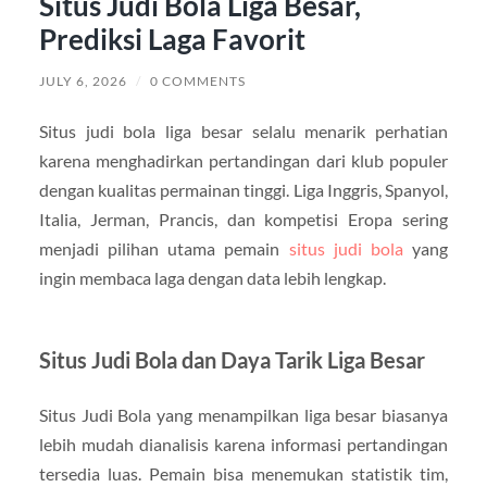
Situs Judi Bola Liga Besar,
Prediksi Laga Favorit
JULY 6, 2026
/
0 COMMENTS
Situs judi bola liga besar selalu menarik perhatian
karena menghadirkan pertandingan dari klub populer
dengan kualitas permainan tinggi. Liga Inggris, Spanyol,
Italia, Jerman, Prancis, dan kompetisi Eropa sering
menjadi pilihan utama pemain
situs judi bola
yang
ingin membaca laga dengan data lebih lengkap.
Situs Judi Bola dan Daya Tarik Liga Besar
Situs Judi Bola yang menampilkan liga besar biasanya
lebih mudah dianalisis karena informasi pertandingan
tersedia luas. Pemain bisa menemukan statistik tim,