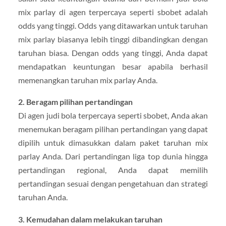
mix parlay di agen terpercaya seperti sbobet adalah
odds yang tinggi. Odds yang ditawarkan untuk taruhan
mix parlay biasanya lebih tinggi dibandingkan dengan
taruhan biasa. Dengan odds yang tinggi, Anda dapat
mendapatkan keuntungan besar apabila berhasil
memenangkan taruhan mix parlay Anda.
2. Beragam pilihan pertandingan
Di agen judi bola terpercaya seperti sbobet, Anda akan
menemukan beragam pilihan pertandingan yang dapat
dipilih untuk dimasukkan dalam paket taruhan mix
parlay Anda. Dari pertandingan liga top dunia hingga
pertandingan regional, Anda dapat memilih
pertandingan sesuai dengan pengetahuan dan strategi
taruhan Anda.
3. Kemudahan dalam melakukan taruhan