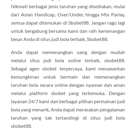
Nikmati berbagai jenis taruhan yang disediakan, mulai
dari Asian Handicap, Over/Under, hingga Mix Parlay,
semua dapat ditemukan di Sbobet88. Jangan ragu lagi
untuk bergabung bersama kami dan raih kemenangan
besar Anda di situs judi bola terbaik, Sbobet88.
Anda dapat memenangkan uang dengan mudah
melalui situs judi bola online terbaik, sbobet88.
Sebagai agen sbobet terpercaya, kami menawarkan
kemungkinan untuk bermain dan memenangkan
taruhan bola secara online dengan nyaman dan aman
melalui platform sbobet yang terkemuka. Dengan
layanan 24/7 kami dan berbagai pilihan permainan judi
bola yang menarik, Anda dapat merasakan pengalaman
taruhan yang tak tertandingi di situs judi bola
sbobet88.