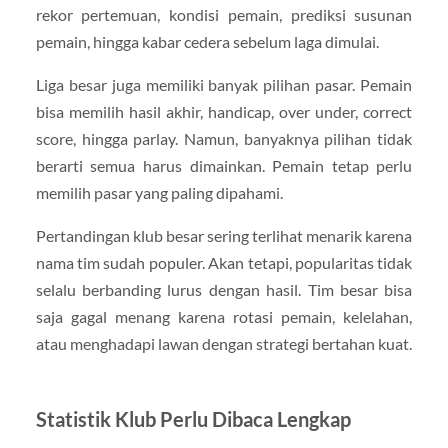
rekor pertemuan, kondisi pemain, prediksi susunan
pemain, hingga kabar cedera sebelum laga dimulai.
Liga besar juga memiliki banyak pilihan pasar. Pemain
bisa memilih hasil akhir, handicap, over under, correct
score, hingga parlay. Namun, banyaknya pilihan tidak
berarti semua harus dimainkan. Pemain tetap perlu
memilih pasar yang paling dipahami.
Pertandingan klub besar sering terlihat menarik karena
nama tim sudah populer. Akan tetapi, popularitas tidak
selalu berbanding lurus dengan hasil. Tim besar bisa
saja gagal menang karena rotasi pemain, kelelahan,
atau menghadapi lawan dengan strategi bertahan kuat.
Statistik Klub Perlu Dibaca Lengkap