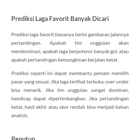
Prediksi Laga Favorit Banyak Dicari
Prediksi laga favorit biasanya berisi gambaran jalannya
pertandingan. Apakah tim unggulan akan
mendominasi, apakah laga berpotensi banyak gol, atau
apakah pertandingan kemungkinan berjalan ketat.
Prediksi seperti ini dapat membantu pemain memilih
pasar yang sesuai. Jika laga terlihat terbuka, over under
bisa menarik. Jika tim unggulan sangat dominan,
handicap dapat dipertimbangkan. Jika pertandingan
ketat, hasil akhir atau skor rendah bisa menjadi bahan
analisis.
Penutup