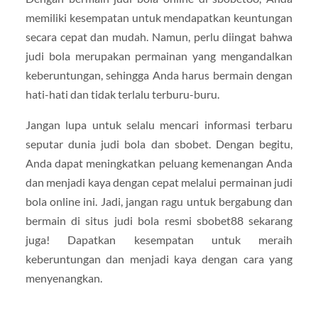
memiliki kesempatan untuk mendapatkan keuntungan
secara cepat dan mudah. Namun, perlu diingat bahwa
judi bola merupakan permainan yang mengandalkan
keberuntungan, sehingga Anda harus bermain dengan
hati-hati dan tidak terlalu terburu-buru.
Jangan lupa untuk selalu mencari informasi terbaru
seputar dunia judi bola dan sbobet. Dengan begitu,
Anda dapat meningkatkan peluang kemenangan Anda
dan menjadi kaya dengan cepat melalui permainan judi
bola online ini. Jadi, jangan ragu untuk bergabung dan
bermain di situs judi bola resmi sbobet88 sekarang
juga! Dapatkan kesempatan untuk meraih
keberuntungan dan menjadi kaya dengan cara yang
menyenangkan.