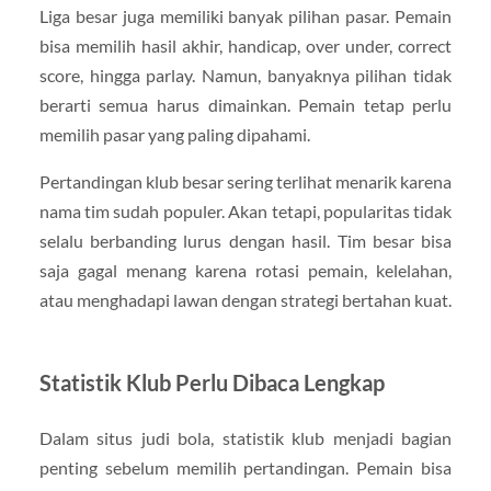
Liga besar juga memiliki banyak pilihan pasar. Pemain
bisa memilih hasil akhir, handicap, over under, correct
score, hingga parlay. Namun, banyaknya pilihan tidak
berarti semua harus dimainkan. Pemain tetap perlu
memilih pasar yang paling dipahami.
Pertandingan klub besar sering terlihat menarik karena
nama tim sudah populer. Akan tetapi, popularitas tidak
selalu berbanding lurus dengan hasil. Tim besar bisa
saja gagal menang karena rotasi pemain, kelelahan,
atau menghadapi lawan dengan strategi bertahan kuat.
Statistik Klub Perlu Dibaca Lengkap
Dalam situs judi bola, statistik klub menjadi bagian
penting sebelum memilih pertandingan. Pemain bisa