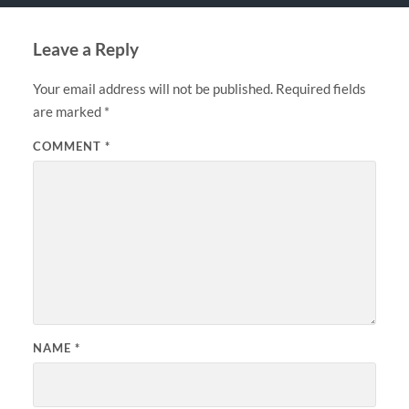
Leave a Reply
Your email address will not be published.
Required fields
are marked
*
COMMENT
*
NAME
*