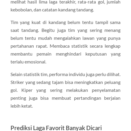
melihat hasil lima laga terakhir, rata-rata gol, jumlah
kebobolan, dan catatan kandang tandang.
Tim yang kuat di kandang belum tentu tampil sama
saat tandang. Begitu juga tim yang sering menang
belum tentu mudah mengalahkan lawan yang punya
pertahanan rapat. Membaca statistik secara lengkap
membantu pemain menghindari keputusan yang
terlalu emosional.
Selain statistik tim, performa individu juga perlu dilihat.
Striker yang sedang tajam bisa meningkatkan peluang
gol. Kiper yang sering melakukan penyelamatan
penting juga bisa membuat pertandingan berjalan
lebih ketat.
Prediksi Laga Favorit Banyak Dicari