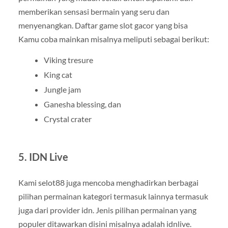
memberikan sensasi bermain yang seru dan
menyenangkan. Daftar game slot gacor yang bisa
Kamu coba mainkan misalnya meliputi sebagai berikut:
Viking tresure
King cat
Jungle jam
Ganesha blessing, dan
Crystal crater
5. IDN Live
Kami selot88 juga mencoba menghadirkan berbagai
pilihan permainan kategori termasuk lainnya termasuk
juga dari provider idn. Jenis pilihan permainan yang
populer ditawarkan disini misalnya adalah idnlive.