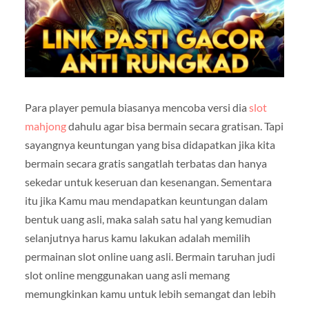
Para player pemula biasanya mencoba versi dia
slot
mahjong
dahulu agar bisa bermain secara gratisan. Tapi
sayangnya keuntungan yang bisa didapatkan jika kita
bermain secara gratis sangatlah terbatas dan hanya
sekedar untuk keseruan dan kesenangan. Sementara
itu jika Kamu mau mendapatkan keuntungan dalam
bentuk uang asli, maka salah satu hal yang kemudian
selanjutnya harus kamu lakukan adalah memilih
permainan slot online uang asli. Bermain taruhan judi
slot online menggunakan uang asli memang
memungkinkan kamu untuk lebih semangat dan lebih