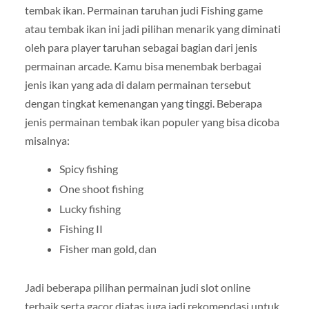
tembak ikan. Permainan taruhan judi Fishing game
atau tembak ikan ini jadi pilihan menarik yang diminati
oleh para player taruhan sebagai bagian dari jenis
permainan arcade. Kamu bisa menembak berbagai
jenis ikan yang ada di dalam permainan tersebut
dengan tingkat kemenangan yang tinggi. Beberapa
jenis permainan tembak ikan populer yang bisa dicoba
misalnya:
Spicy fishing
One shoot fishing
Lucky fishing
Fishing II
Fisher man gold, dan
Jadi beberapa pilihan permainan judi slot online
terbaik serta gacor diatas juga jadi rekomendasi untuk