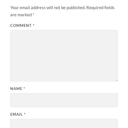
Your email address will not be published.
Required fields
are marked
*
COMMENT
*
NAME
*
EMAIL
*