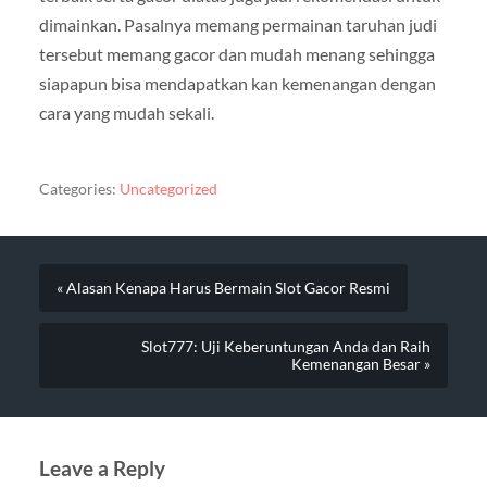
dimainkan. Pasalnya memang permainan taruhan judi
tersebut memang gacor dan mudah menang sehingga
siapapun bisa mendapatkan kan kemenangan dengan
cara yang mudah sekali.
Categories:
Uncategorized
« Alasan Kenapa Harus Bermain Slot Gacor Resmi
Slot777: Uji Keberuntungan Anda dan Raih
Kemenangan Besar »
Leave a Reply