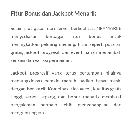
Fitur Bonus dan Jackpot Menarik
Selain slot gacor dan server berkualitas, NEYMAR88
menyediakan berbagai fitur bonus untuk
meningkatkan peluang menang. Fitur seperti putaran
gratis, jackpot progresif, dan event harian menambah
sensasi dan variasi permainan.
Jackpot progresif yang terus bertambah nilainya
memungkinkan pemain meraih hadiah besar meski
dengan
bet kecil
. Kombinasi slot gacor, kualitas grafis
tinggi, server Jepang, dan bonus menarik membuat
pengalaman bermain lebih menyenangkan dan
menguntungkan.