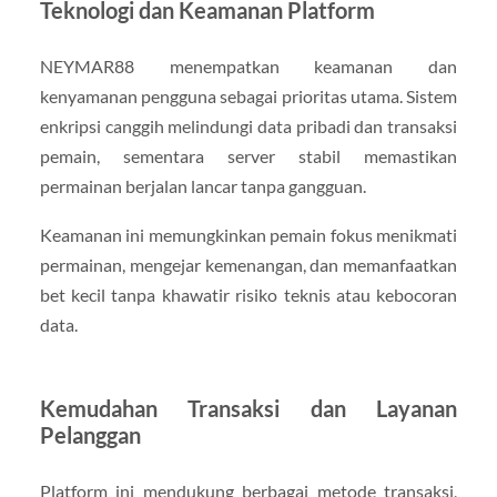
Teknologi dan Keamanan Platform
NEYMAR88 menempatkan keamanan dan
kenyamanan pengguna sebagai prioritas utama. Sistem
enkripsi canggih melindungi data pribadi dan transaksi
pemain, sementara server stabil memastikan
permainan berjalan lancar tanpa gangguan.
Keamanan ini memungkinkan pemain fokus menikmati
permainan, mengejar kemenangan, dan memanfaatkan
bet kecil tanpa khawatir risiko teknis atau kebocoran
data.
Kemudahan Transaksi dan Layanan
Pelanggan
Platform ini mendukung berbagai metode transaksi,