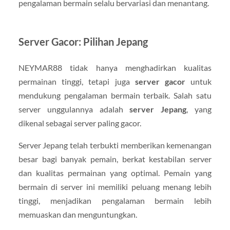
pengalaman bermain selalu bervariasi dan menantang.
Server Gacor: Pilihan Jepang
NEYMAR88 tidak hanya menghadirkan kualitas
permainan tinggi, tetapi juga
server gacor
untuk
mendukung pengalaman bermain terbaik. Salah satu
server unggulannya adalah
server Jepang
, yang
dikenal sebagai server paling gacor.
Server Jepang telah terbukti memberikan kemenangan
besar bagi banyak pemain, berkat kestabilan server
dan kualitas permainan yang optimal. Pemain yang
bermain di server ini memiliki peluang menang lebih
tinggi, menjadikan pengalaman bermain lebih
memuaskan dan menguntungkan.