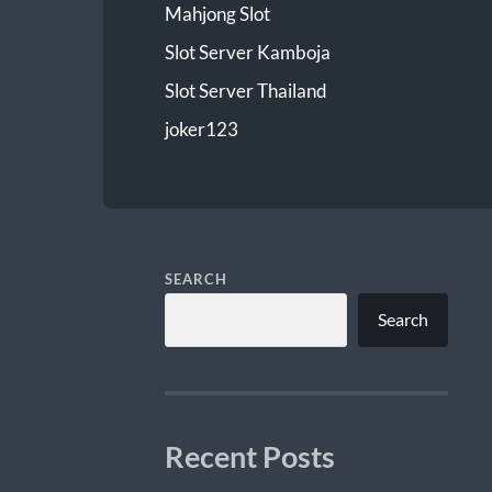
Mahjong Slot
Slot Server Kamboja
Slot Server Thailand
joker123
SEARCH
Search
Recent Posts