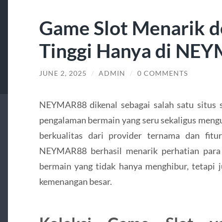
Game Slot Menarik 
Tinggi Hanya di NE
JUNE 2, 2025
/
ADMIN
/
0 COMMENTS
NEYMAR88 dikenal sebagai salah satu situs s
pengalaman bermain yang seru sekaligus men
berkualitas dari provider ternama dan fit
NEYMAR88 berhasil menarik perhatian para
bermain yang tidak hanya menghibur, tetapi
kemenangan besar.