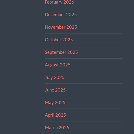
February 2026
December 2025
November 2025
October 2025
September 2025
August 2025
July 2025
June 2025
May 2025
April 2025
March 2025