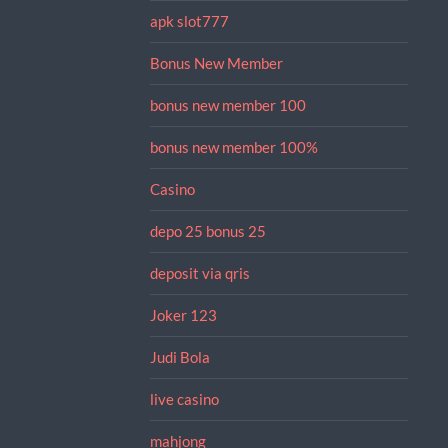
apk slot777
Bonus New Member
bonus new member 100
bonus new member 100%
Casino
depo 25 bonus 25
deposit via qris
Joker 123
Judi Bola
live casino
mahjong