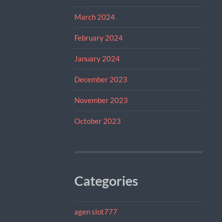
March 2024
February 2024
January 2024
December 2023
November 2023
October 2023
Categories
agen slot777