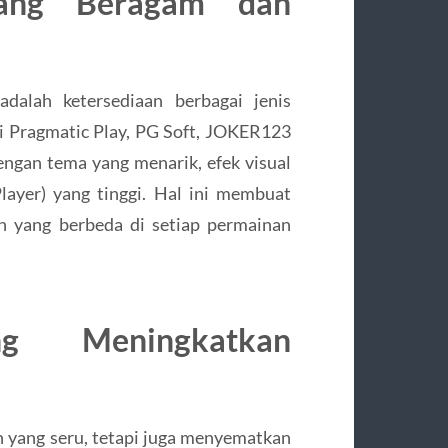
ang Beragam dan
alah ketersediaan berbagai jenis
ti Pragmatic Play, PG Soft, JOKER123
engan tema yang menarik, efek visual
layer) yang tinggi. Hal ini membuat
 yang berbeda di setiap permainan
g Meningkatkan
yang seru, tetapi juga menyematkan