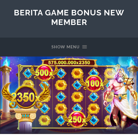
BERITA GAME BONUS NEW
MEMBER
SHOW MENU