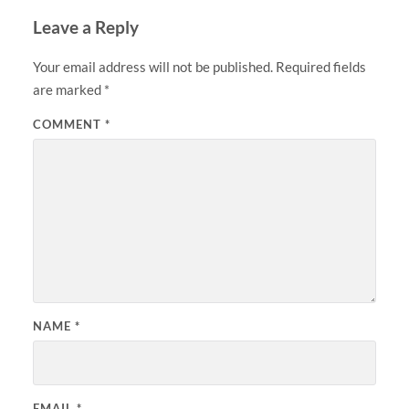
Leave a Reply
Your email address will not be published.
Required fields
are marked
*
COMMENT
*
NAME
*
EMAIL
*