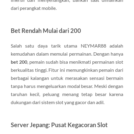
dari perangkat mobile.
Bet Rendah Mulai dari 200
Salah satu daya tarik utama NEYMAR88 adalah
kemudahan dalam memulai permainan. Dengan hanya
bet 200
, pemain sudah bisa menikmati permainan slot
berkualitas tinggi. Fitur ini memungkinkan pemain dari
berbagai kalangan untuk merasakan sensasi bermain
tanpa harus mengeluarkan modal besar. Meski dengan
taruhan kecil, peluang menang tetap besar karena
dukungan dari sistem slot yang gacor dan adil.
Server Jepang: Pusat Kegacoran Slot