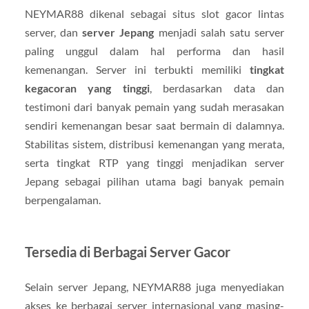
NEYMAR88 dikenal sebagai situs slot gacor lintas
server, dan
server Jepang
menjadi salah satu server
paling unggul dalam hal performa dan hasil
kemenangan. Server ini terbukti memiliki
tingkat
kegacoran yang tinggi
, berdasarkan data dan
testimoni dari banyak pemain yang sudah merasakan
sendiri kemenangan besar saat bermain di dalamnya.
Stabilitas sistem, distribusi kemenangan yang merata,
serta tingkat RTP yang tinggi menjadikan server
Jepang sebagai pilihan utama bagi banyak pemain
berpengalaman.
Tersedia di Berbagai Server Gacor
Selain server Jepang, NEYMAR88 juga menyediakan
akses ke berbagai server internasional yang masing-