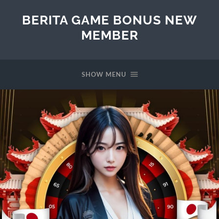
BERITA GAME BONUS NEW
MEMBER
SHOW MENU