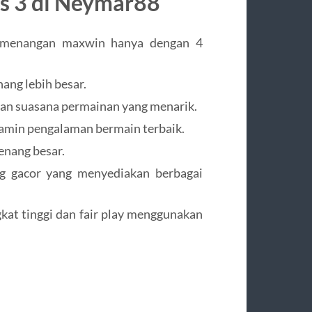
s 3 di Neymar88
menangan maxwin hanya dengan 4
ng lebih besar.
gan suasana permainan yang menarik.
jamin pengalaman bermain terbaik.
nang besar.
ing gacor yang menyediakan berbagai
kat tinggi dan fair play menggunakan