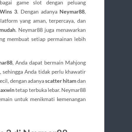
agai game slot dengan peluang
Wins 3
. Dengan adanya
Neymar88
,
latform yang aman, terpercaya, dan
 mudah
. Neymar88 juga menawarkan
g membuat setiap permainan lebih
ar88
, Anda dapat bermain Mahjong
, sehingga Anda tidak perlu khawatir
kecil, dengan adanya
scatter hitam
dan
axwin
tetap terbuka lebar. Neymar88
emain untuk menikmati kemenangan