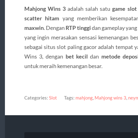
Mahjong Wins 3
adalah salah satu
game slot 
scatter hitam
yang memberikan kesempatan
maxwin
. Dengan
RTP tinggi
dan gameplay yang 
yang ingin merasakan sensasi kemenangan bes
sebagai situs slot paling gacor adalah tempa
Wins 3, dengan
bet kecil
dan
metode depos
untuk meraih kemenangan besar.
Categories:
Slot
Tags:
mahjong
,
Mahjong wins 3
,
ney