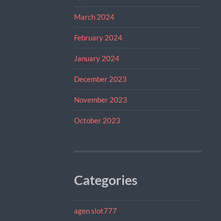
March 2024
February 2024
January 2024
December 2023
November 2023
October 2023
Categories
agen slot777