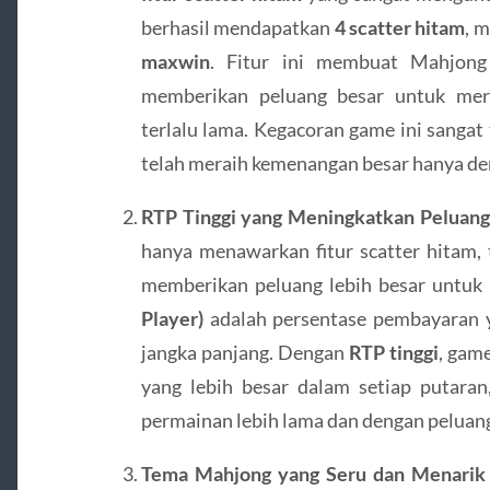
berhasil mendapatkan
4 scatter hitam
, 
maxwin
. Fitur ini membuat Mahjong
memberikan peluang besar untuk me
terlalu lama. Kegacoran game ini sangat
telah meraih kemenangan besar hanya de
RTP Tinggi yang Meningkatkan Pelua
hanya menawarkan fitur scatter hitam, 
memberikan peluang lebih besar untuk
Player)
adalah persentase pembayaran 
jangka panjang. Dengan
RTP tinggi
, gam
yang lebih besar dalam setiap putara
permainan lebih lama dan dengan peluang
Tema Mahjong yang Seru dan Menarik