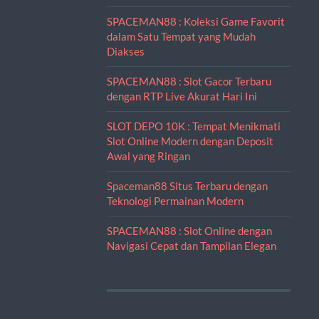
SPACEMAN88 : Koleksi Game Favorit
dalam Satu Tempat yang Mudah
Diakses
SPACEMAN88 : Slot Gacor Terbaru
dengan RTP Live Akurat Hari Ini
SLOT DEPO 10K : Tempat Menikmati
Slot Online Modern dengan Deposit
Awal yang Ringan
Spaceman88 Situs Terbaru dengan
Teknologi Permainan Modern
SPACEMAN88 : Slot Online dengan
Navigasi Cepat dan Tampilan Elegan