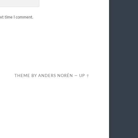
ext time I comment.
THEME BY
ANDERS NORÉN
—
UP ↑