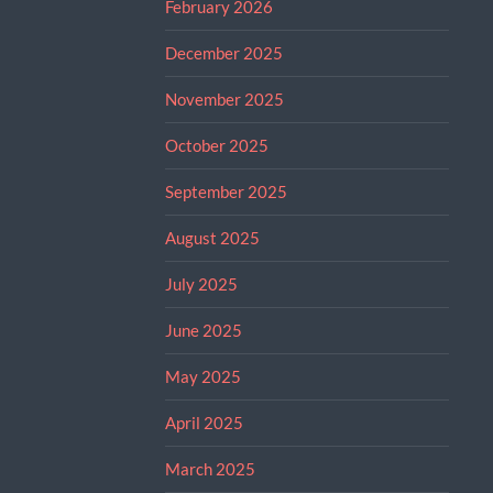
February 2026
December 2025
November 2025
October 2025
September 2025
August 2025
July 2025
June 2025
May 2025
April 2025
March 2025