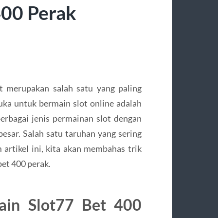
400 Perak
t merupakan salah satu yang paling
uka untuk bermain slot online adalah
erbagai jenis permainan slot dengan
besar. Salah satu taruhan yang sering
artikel ini, kita akan membahas trik
et 400 perak.
ain Slot77 Bet 400