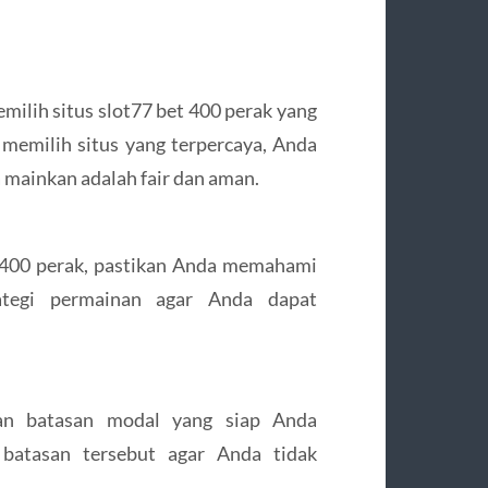
ilih situs slot77 bet 400 perak yang
 memilih situs yang terpercaya, Anda
mainkan adalah fair dan aman.
 400 perak, pastikan Anda memahami
rategi permainan agar Anda dapat
an batasan modal yang siap Anda
 batasan tersebut agar Anda tidak