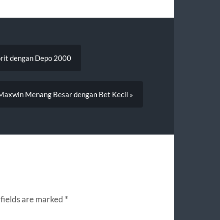
orit dengan Depo 2000
Maxwin Menang Besar dengan Bet Kecil »
fields are marked
*