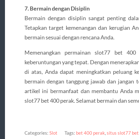
7. Bermain dengan Disiplin
Bermain dengan disiplin sangat penting dal
Tetapkan target kemenangan dan kerugian A
bermain sesuai dengan rencana Anda.
Memenangkan permainan slot77 bet 400 
keberuntungan yang tepat. Dengan menerapkan t
di atas, Anda dapat meningkatkan peluang k
bermain dengan tanggung jawab dan jangan 
artikel ini bermanfaat dan membantu Anda 
slot77 bet 400 perak. Selamat bermain dan sem
Categories:
Slot
Tags:
bet 400 perak
,
situs slot77 be