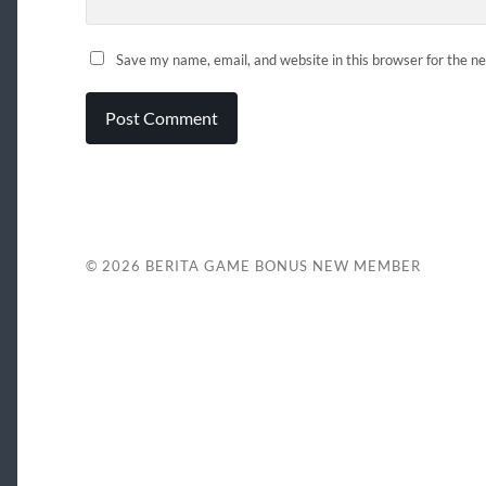
Save my name, email, and website in this browser for the n
© 2026
BERITA GAME BONUS NEW MEMBER