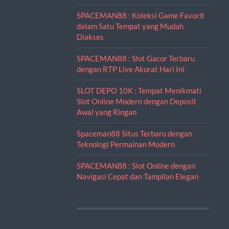
SPACEMAN88 : Koleksi Game Favorit
dalam Satu Tempat yang Mudah
Diakses
SPACEMAN88 : Slot Gacor Terbaru
dengan RTP Live Akurat Hari Ini
SLOT DEPO 10K : Tempat Menikmati
Slot Online Modern dengan Deposit
Awal yang Ringan
Spaceman88 Situs Terbaru dengan
Teknologi Permainan Modern
SPACEMAN88 : Slot Online dengan
Navigasi Cepat dan Tampilan Elegan