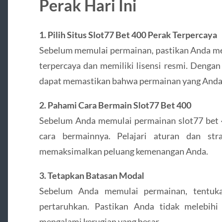
Perak Hari Ini
1. Pilih Situs Slot77 Bet 400 Perak Terpercaya
Sebelum memulai permainan, pastikan Anda mem
terpercaya dan memiliki lisensi resmi. Dengan
dapat memastikan bahwa permainan yang Anda 
2. Pahami Cara Bermain Slot77 Bet 400
Sebelum Anda memulai permainan slot77 bet
cara bermainnya. Pelajari aturan dan st
memaksimalkan peluang kemenangan Anda.
3. Tetapkan Batasan Modal
Sebelum Anda memulai permainan, tentuk
pertaruhkan. Pastikan Anda tidak melebihi
mengalami kerugian yang besar.