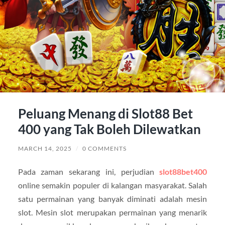
Peluang Menang di Slot88 Bet
400 yang Tak Boleh Dilewatkan
MARCH 14, 2025
/
0 COMMENTS
Pada zaman sekarang ini, perjudian
slot88bet400
online semakin populer di kalangan masyarakat. Salah
satu permainan yang banyak diminati adalah mesin
slot. Mesin slot merupakan permainan yang menarik