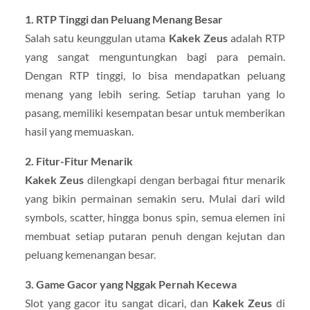
1. RTP Tinggi dan Peluang Menang Besar
Salah satu keunggulan utama
Kakek Zeus
adalah RTP
yang sangat menguntungkan bagi para pemain.
Dengan RTP tinggi, lo bisa mendapatkan peluang
menang yang lebih sering. Setiap taruhan yang lo
pasang, memiliki kesempatan besar untuk memberikan
hasil yang memuaskan.
2. Fitur-Fitur Menarik
Kakek Zeus
dilengkapi dengan berbagai fitur menarik
yang bikin permainan semakin seru. Mulai dari wild
symbols, scatter, hingga bonus spin, semua elemen ini
membuat setiap putaran penuh dengan kejutan dan
peluang kemenangan besar.
3. Game Gacor yang Nggak Pernah Kecewa
Slot yang gacor itu sangat dicari, dan
Kakek Zeus
di