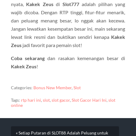
nyata,
Kakek Zeus
di
Slot777
adalah pilihan yang
wajib dicoba. Dengan RTP tinggi, fitur-fitur menarik,
dan peluang menang besar, lo nggak akan kecewa.
Jangan lewatkan kesempatan besar ini, main sekarang
lewat link resmi dan buktikan sendiri kenapa
Kakek
Zeus
jadi favorit para pemain slot!
Coba sekarang
dan rasakan kemenangan besar di
Kakek Zeus
!
Categories:
Bonus New Member
,
Slot
Tags:
rtp hari ini
,
slot
,
slot gacor
,
Slot Gacor Hari Ini
,
slot
online
« Setiap Putaran di SLOT88 Adalah Peluang untuk