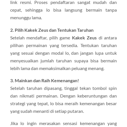
link resmi. Proses pendaftaran sangat mudah dan
cepat, sehingga lo bisa langsung bermain tanpa
menunggu lama.
2. Pilih Kakek Zeus dan Tentukan Taruhan
Setelah mendaftar, pilih game
Kakek Zeus
di antara
pilihan permainan yang tersedia. Tentukan taruhan
yang sesuai dengan modal lo, dan jangan lupa untuk
menyesuaikan jumlah taruhan supaya bisa bermain
lebih lama dan memaksimalkan peluang menang.
3. Mainkan dan Raih Kemenangan!
Setelah taruhan dipasang, tinggal tekan tombol spin
dan nikmati permainan. Dengan keberuntungan dan
strategi yang tepat, lo bisa meraih kemenangan besar
yang sudah menanti di setiap putaran.
Jika lo ingin merasakan sensasi kemenangan yang