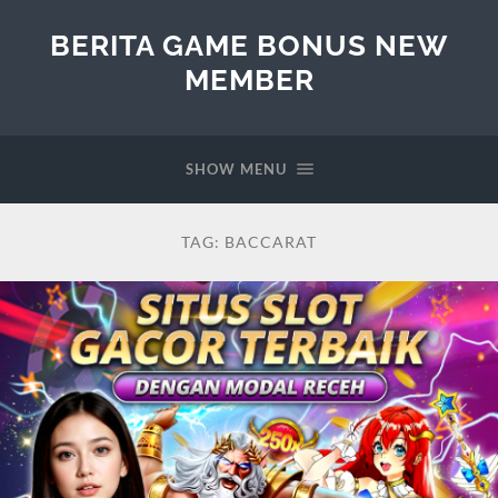
BERITA GAME BONUS NEW
MEMBER
SHOW MENU
TAG:
BACCARAT