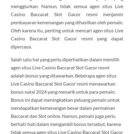
menggiurkan. Namun, tidak semua agen situs Live
Casino Baccarat Slot Gacor resmi menjamin
pembayaran kemenangan yang dihasilkan oleh pemain.
Oleh karena itu, penting untuk mencari agen situs Live
Casino Baccarat Slot Gacor resmi yang dapat
dipercaya.
Salah satu hal yang perlu diperhatikan dalam memilih
agen situs Live Casino Baccarat Slot Gacor resmi
adalah bonus yang ditawarkan. Beberapa agen situs
Live Casino Baccarat Slot Gacor resmi menawarkan
bonus natal 2024 yang menarik untuk para pemain.
Bonus ini dapat meningkatkan peluang pemain untuk
mendapatkan kemenangan besar dalam permainan
Baccarat dan Slot online. Namun, pemain juga perlu
berhati-hati dalam mengambil bonus tersebut, karena
tidak semua agen situs Live Casino Baccarat Slot Gacor