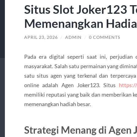
Situs Slot Joker123 
Memenangkan Hadia
APRIL 23, 2026
/
ADMIN
/
0 COMMENTS
Pada era digital seperti saat ini, perjudian
masyarakat. Salah satu permainan yang diminat
satu situs agen yang terkenal dan terpercay
online adalah Agen Joker123. Situs
https:/
memiliki reputasi yang baik dan memberikan 
memenangkan hadiah besar.
Strategi Menang di Agen