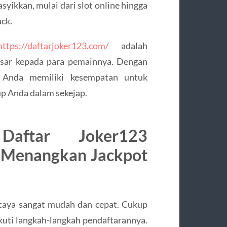
yikkan, mulai dari slot online hingga
ack.
https://daftarjoker123.com/
adalah
sar kepada para pemainnya. Dengan
, Anda memiliki kesempatan untuk
p Anda dalam sekejap.
Daftar Joker123
n Menangkan Jackpot
rcaya sangat mudah dan cepat. Cukup
kuti langkah-langkah pendaftarannya.