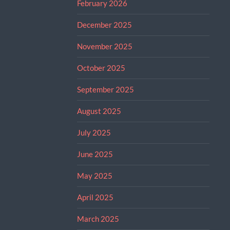
February 2026
December 2025
November 2025
October 2025
September 2025
August 2025
July 2025
June 2025
May 2025
April 2025
March 2025