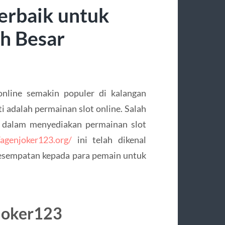
Terbaik untuk
h Besar
 online semakin populer di kalangan
i adalah permainan slot online. Salah
a dalam menyediakan permainan slot
/agenjoker123.org/
ini telah dikenal
kesempatan kepada para pemain untuk
 Joker123