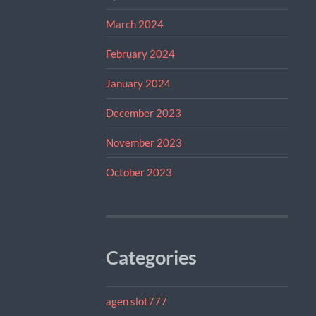
March 2024
February 2024
January 2024
December 2023
November 2023
October 2023
Categories
agen slot777