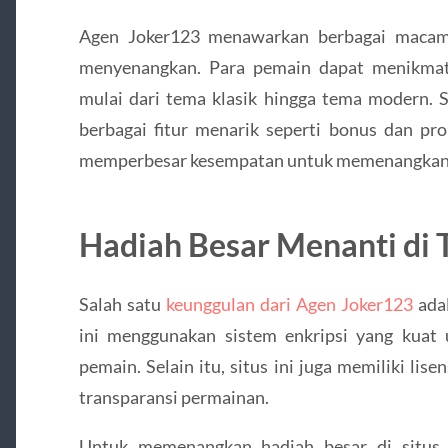
Agen Joker123 menawarkan berbagai macam
menyenangkan. Para pemain dapat menikmati
mulai dari tema klasik hingga tema modern. Se
berbagai fitur menarik seperti bonus dan 
memperbesar kesempatan untuk memenangkan 
Hadiah Besar Menanti di
Salah satu
keunggulan dari Agen Joker123
adal
ini menggunakan sistem enkripsi yang kuat 
pemain. Selain itu, situs ini juga memiliki li
transparansi permainan.
Untuk memenangkan hadiah besar di situs 