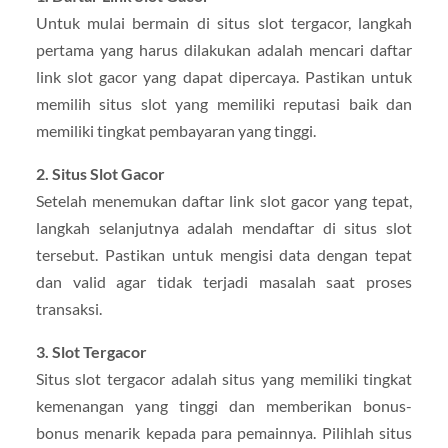
Untuk mulai bermain di situs slot tergacor, langkah
pertama yang harus dilakukan adalah mencari daftar
link slot gacor yang dapat dipercaya. Pastikan untuk
memilih situs slot yang memiliki reputasi baik dan
memiliki tingkat pembayaran yang tinggi.
2. Situs Slot Gacor
Setelah menemukan daftar link slot gacor yang tepat,
langkah selanjutnya adalah mendaftar di situs slot
tersebut. Pastikan untuk mengisi data dengan tepat
dan valid agar tidak terjadi masalah saat proses
transaksi.
3. Slot Tergacor
Situs slot tergacor adalah situs yang memiliki tingkat
kemenangan yang tinggi dan memberikan bonus-
bonus menarik kepada para pemainnya. Pilihlah situs