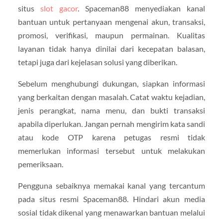
situs
slot gacor
. Spaceman88 menyediakan kanal
bantuan untuk pertanyaan mengenai akun, transaksi,
promosi, verifikasi, maupun permainan. Kualitas
layanan tidak hanya dinilai dari kecepatan balasan,
tetapi juga dari kejelasan solusi yang diberikan.
Sebelum menghubungi dukungan, siapkan informasi
yang berkaitan dengan masalah. Catat waktu kejadian,
jenis perangkat, nama menu, dan bukti transaksi
apabila diperlukan. Jangan pernah mengirim kata sandi
atau kode OTP karena petugas resmi tidak
memerlukan informasi tersebut untuk melakukan
pemeriksaan.
Pengguna sebaiknya memakai kanal yang tercantum
pada situs resmi Spaceman88. Hindari akun media
sosial tidak dikenal yang menawarkan bantuan melalui