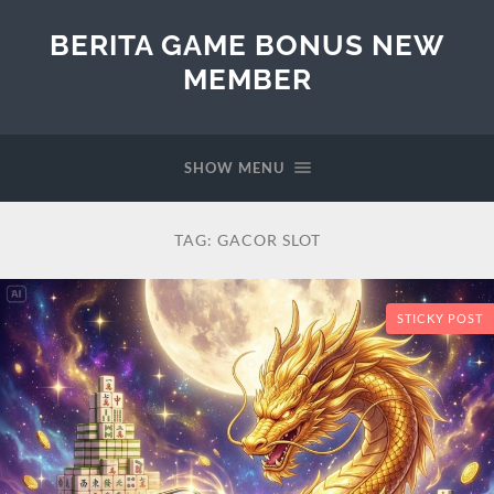
BERITA GAME BONUS NEW
MEMBER
SHOW MENU
TAG:
GACOR SLOT
STICKY POST