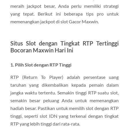
meraih jackpot besar, Anda perlu memiliki strategi
yang tepat. Berikut ini beberapa tips pro untuk
memenangkan jackpot di slot Gacor Maxwin.
Situs Slot dengan Tingkat RTP Tertinggi
Bocoran Maxwin Hari Ini
1. Pilih Slot dengan RTP Tinggi
RTP (Return To Player) adalah persentase uang
taruhan yang dikembalikan kepada pemain dalam
jangka waktu tertentu. Semakin tinggi RTP suatu slot,
semakin besar peluang Anda untuk memenangkan
hadiah besar. Pastikan untuk memilih slot dengan RTP
tinggi, seperti slot IDN yang terkenal dengan tingkat
RTP yang lebih tinggi dari rata-rata.