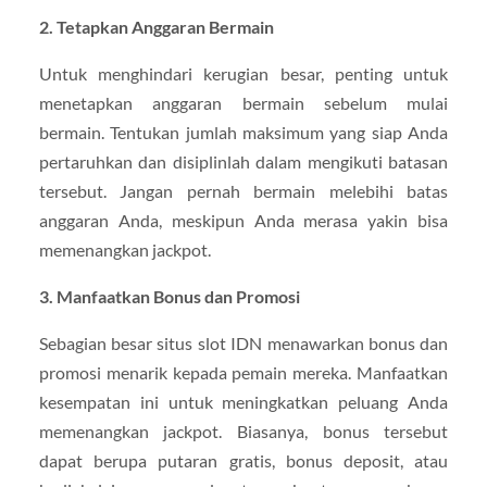
2. Tetapkan Anggaran Bermain
Untuk menghindari kerugian besar, penting untuk
menetapkan anggaran bermain sebelum mulai
bermain. Tentukan jumlah maksimum yang siap Anda
pertaruhkan dan disiplinlah dalam mengikuti batasan
tersebut. Jangan pernah bermain melebihi batas
anggaran Anda, meskipun Anda merasa yakin bisa
memenangkan jackpot.
3. Manfaatkan Bonus dan Promosi
Sebagian besar situs slot IDN menawarkan bonus dan
promosi menarik kepada pemain mereka. Manfaatkan
kesempatan ini untuk meningkatkan peluang Anda
memenangkan jackpot. Biasanya, bonus tersebut
dapat berupa putaran gratis, bonus deposit, atau