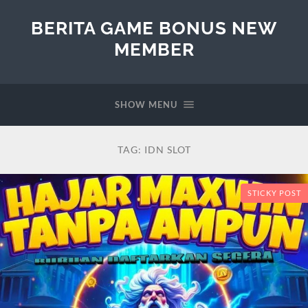
BERITA GAME BONUS NEW
MEMBER
SHOW MENU
TAG:
IDN SLOT
STICKY POST