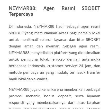
NEYMAR88: Agen Resmi SBOBET
Terpercaya
Di Indonesia, NEYMAR88 hadir sebagai agen resmi
SBOBET yang memudahkan akses bagi pemain lokal
untuk menikmati seluruh layanan dan fitur SBOBET
dengan aman dan nyaman. Sebagai agen resmi,
NEYMAR88 menyediakan platform yang dioptimalkan
untuk pengguna lokal, lengkap dengan antarmuka
berbahasa Indonesia, customer service 24 jam, dan
metode pembayaran yang mudah, termasuk transfer
bank lokal dan e-wallet.
NEYMAR88 juga dikenal karena memberikan berbagai
promosi menarik, bonus deposit, serta layanan
responsif yang membedakannya dari situs taruhan
lainnya. Keunggulan utama lainnya adalah integrasi