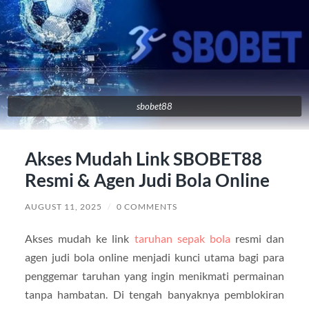
sbobet88
Akses Mudah Link SBOBET88
Resmi & Agen Judi Bola Online
AUGUST 11, 2025
/
0 COMMENTS
Akses mudah ke link
taruhan sepak bola
resmi dan
agen judi bola online menjadi kunci utama bagi para
penggemar taruhan yang ingin menikmati permainan
tanpa hambatan. Di tengah banyaknya pemblokiran