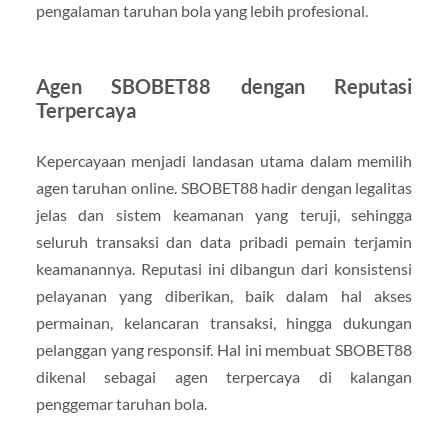
pengalaman taruhan bola yang lebih profesional.
Agen SBOBET88 dengan Reputasi
Terpercaya
Kepercayaan menjadi landasan utama dalam memilih
agen taruhan online. SBOBET88 hadir dengan legalitas
jelas dan sistem keamanan yang teruji, sehingga
seluruh transaksi dan data pribadi pemain terjamin
keamanannya. Reputasi ini dibangun dari konsistensi
pelayanan yang diberikan, baik dalam hal akses
permainan, kelancaran transaksi, hingga dukungan
pelanggan yang responsif. Hal ini membuat SBOBET88
dikenal sebagai agen terpercaya di kalangan
penggemar taruhan bola.