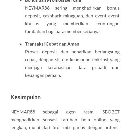
NEYMAR88 sering menghadirkan bonus
deposit, cashback mingguan, dan event-event
khusus yang memberikan keuntungan
tambahan bagi para member setianya.
Transaksi Cepat dan Aman
Proses deposit dan penarikan berlangsung
cepat, dengan sistem keamanan enkripsi yang
menjaga kerahasiaan data pribadi dan
keuangan pemain.
Kesimpulan
NEYMAR88 sebagai agen resmi SBOBET
menghadirkan sensasi taruhan bola online yang
lengkap, mulai dari fitur mix parlay dengan potensi