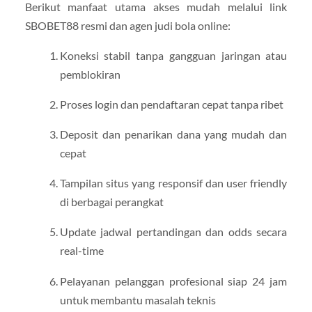
Berikut manfaat utama akses mudah melalui link
SBOBET88 resmi dan agen judi bola online:
Koneksi stabil tanpa gangguan jaringan atau
pemblokiran
Proses login dan pendaftaran cepat tanpa ribet
Deposit dan penarikan dana yang mudah dan
cepat
Tampilan situs yang responsif dan user friendly
di berbagai perangkat
Update jadwal pertandingan dan odds secara
real-time
Pelayanan pelanggan profesional siap 24 jam
untuk membantu masalah teknis