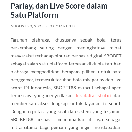
Parlay, dan Live Score dalam
Satu Platform
AUGUST 20, 2025
/
0 COMMENTS
Taruhan olahraga, khususnya sepak bola, terus
berkembang seiring dengan meningkatnya minat
masyarakat terhadap hiburan berbasis digital. SBOBET
sebagai salah satu platform terbesar di dunia taruhan
olahraga menghadirkan beragam pilihan untuk para
penggemar, termasuk taruhan bola mix parlay dan live
score. Di Indonesia, SBOBET88 muncul sebagai agen
terpercaya yang menyediakan
link daftar sbobet
dan
memberikan akses lengkap untuk layanan tersebut.
Dengan reputasi yang kuat dan sistem yang terjamin,
SBOBET88 berhasil menempatkan dirinya sebagai
mitra utama bagi pemain yang ingin mendapatkan