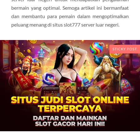
bermain yang optimal. Semoga artikel ini bermanfaat
dan membantu para pemain dalam mengoptimalkan
peluang menang di situs slot777 server luar negeri.
STICKY POST