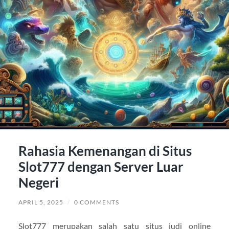
Rahasia Kemenangan di Situs
Slot777 dengan Server Luar
Negeri
APRIL 5, 2025
/
0 COMMENTS
Slot777 merupakan salah satu situs judi online