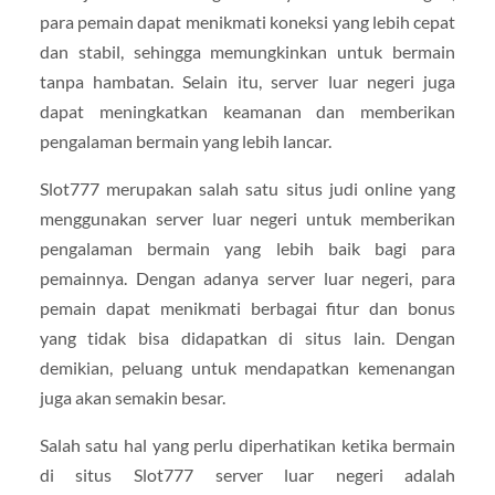
para pemain dapat menikmati koneksi yang lebih cepat
dan stabil, sehingga memungkinkan untuk bermain
tanpa hambatan. Selain itu, server luar negeri juga
dapat meningkatkan keamanan dan memberikan
pengalaman bermain yang lebih lancar.
Slot777 merupakan salah satu situs judi online yang
menggunakan server luar negeri untuk memberikan
pengalaman bermain yang lebih baik bagi para
pemainnya. Dengan adanya server luar negeri, para
pemain dapat menikmati berbagai fitur dan bonus
yang tidak bisa didapatkan di situs lain. Dengan
demikian, peluang untuk mendapatkan kemenangan
juga akan semakin besar.
Salah satu hal yang perlu diperhatikan ketika bermain
di situs Slot777 server luar negeri adalah