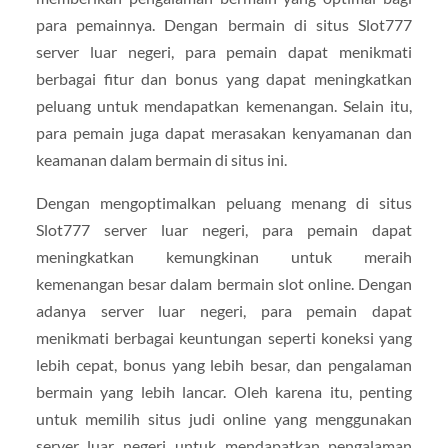
para pemainnya. Dengan bermain di situs Slot777
server luar negeri, para pemain dapat menikmati
berbagai fitur dan bonus yang dapat meningkatkan
peluang untuk mendapatkan kemenangan. Selain itu,
para pemain juga dapat merasakan kenyamanan dan
keamanan dalam bermain di situs ini.
Dengan mengoptimalkan peluang menang di situs
Slot777 server luar negeri, para pemain dapat
meningkatkan kemungkinan untuk meraih
kemenangan besar dalam bermain slot online. Dengan
adanya server luar negeri, para pemain dapat
menikmati berbagai keuntungan seperti koneksi yang
lebih cepat, bonus yang lebih besar, dan pengalaman
bermain yang lebih lancar. Oleh karena itu, penting
untuk memilih situs judi online yang menggunakan
server luar negeri untuk mendapatkan pengalaman