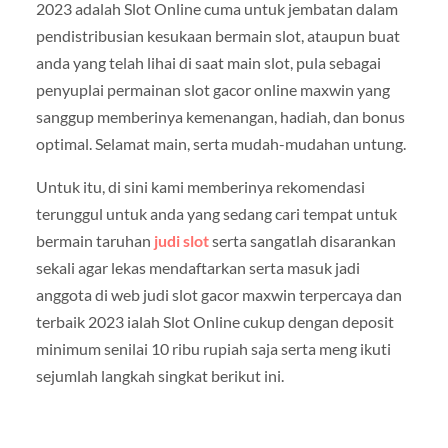
2023 adalah Slot Online cuma untuk jembatan dalam
pendistribusian kesukaan bermain slot, ataupun buat
anda yang telah lihai di saat main slot, pula sebagai
penyuplai permainan slot gacor online maxwin yang
sanggup memberinya kemenangan, hadiah, dan bonus
optimal. Selamat main, serta mudah-mudahan untung.
Untuk itu, di sini kami memberinya rekomendasi
terunggul untuk anda yang sedang cari tempat untuk
bermain taruhan
judi slot
serta sangatlah disarankan
sekali agar lekas mendaftarkan serta masuk jadi
anggota di web judi slot gacor maxwin terpercaya dan
terbaik 2023 ialah Slot Online cukup dengan deposit
minimum senilai 10 ribu rupiah saja serta meng ikuti
sejumlah langkah singkat berikut ini.