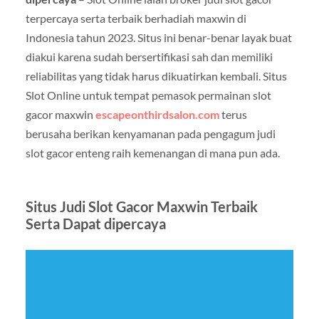
terpercaya serta terbaik berhadiah maxwin di
Indonesia tahun 2023. Situs ini benar-benar layak buat
diakui karena sudah bersertifikasi sah dan memiliki
reliabilitas yang tidak harus dikuatirkan kembali. Situs
Slot Online untuk tempat pemasok permainan slot
gacor maxwin
escapeonthirdsalon.com
terus
berusaha berikan kenyamanan pada pengagum judi
slot gacor enteng raih kemenangan di mana pun ada.
Situs Judi Slot Gacor Maxwin Terbaik
Serta Dapat dipercaya