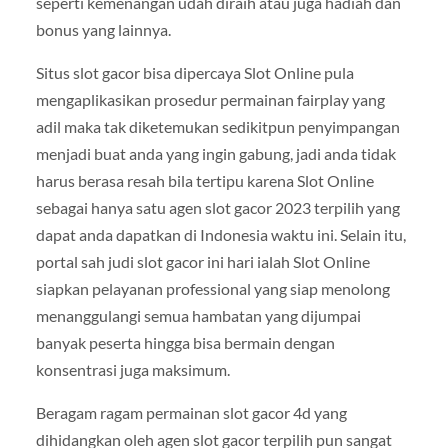
seperti kemenangan udah diraih atau juga hadiah dan
bonus yang lainnya.
Situs slot gacor bisa dipercaya Slot Online pula
mengaplikasikan prosedur permainan fairplay yang
adil maka tak diketemukan sedikitpun penyimpangan
menjadi buat anda yang ingin gabung, jadi anda tidak
harus berasa resah bila tertipu karena Slot Online
sebagai hanya satu agen slot gacor 2023 terpilih yang
dapat anda dapatkan di Indonesia waktu ini. Selain itu,
portal sah judi slot gacor ini hari ialah Slot Online
siapkan pelayanan professional yang siap menolong
menanggulangi semua hambatan yang dijumpai
banyak peserta hingga bisa bermain dengan
konsentrasi juga maksimum.
Beragam ragam permainan slot gacor 4d yang
dihidangkan oleh agen slot gacor terpilih pun sangat