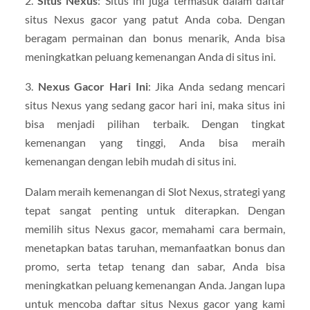
2.
Situs Nexus
: Situs ini juga termasuk dalam daftar
situs Nexus gacor yang patut Anda coba. Dengan
beragam permainan dan bonus menarik, Anda bisa
meningkatkan peluang kemenangan Anda di situs ini.
3.
Nexus Gacor Hari Ini
: Jika Anda sedang mencari
situs Nexus yang sedang gacor hari ini, maka situs ini
bisa menjadi pilihan terbaik. Dengan tingkat
kemenangan yang tinggi, Anda bisa meraih
kemenangan dengan lebih mudah di situs ini.
Dalam meraih kemenangan di Slot Nexus, strategi yang
tepat sangat penting untuk diterapkan. Dengan
memilih situs Nexus gacor, memahami cara bermain,
menetapkan batas taruhan, memanfaatkan bonus dan
promo, serta tetap tenang dan sabar, Anda bisa
meningkatkan peluang kemenangan Anda. Jangan lupa
untuk mencoba daftar situs Nexus gacor yang kami