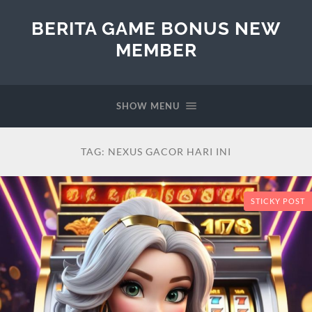
BERITA GAME BONUS NEW
MEMBER
SHOW MENU
TAG:
NEXUS GACOR HARI INI
STICKY POST