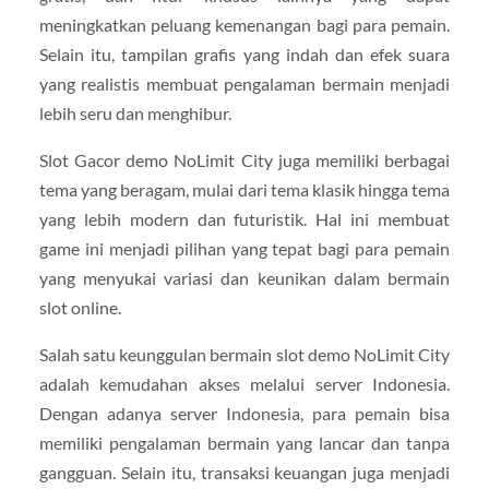
meningkatkan peluang kemenangan bagi para pemain.
Selain itu, tampilan grafis yang indah dan efek suara
yang realistis membuat pengalaman bermain menjadi
lebih seru dan menghibur.
Slot Gacor demo NoLimit City juga memiliki berbagai
tema yang beragam, mulai dari tema klasik hingga tema
yang lebih modern dan futuristik. Hal ini membuat
game ini menjadi pilihan yang tepat bagi para pemain
yang menyukai variasi dan keunikan dalam bermain
slot online.
Salah satu keunggulan bermain slot demo NoLimit City
adalah kemudahan akses melalui server Indonesia.
Dengan adanya server Indonesia, para pemain bisa
memiliki pengalaman bermain yang lancar dan tanpa
gangguan. Selain itu, transaksi keuangan juga menjadi