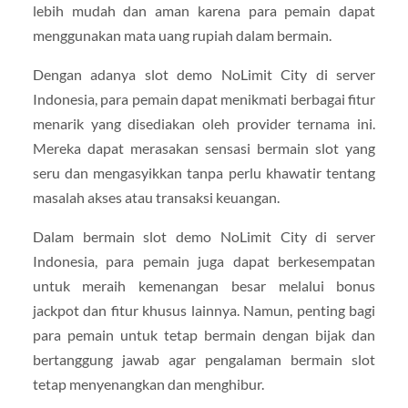
lebih mudah dan aman karena para pemain dapat
menggunakan mata uang rupiah dalam bermain.
Dengan adanya slot demo NoLimit City di server
Indonesia, para pemain dapat menikmati berbagai fitur
menarik yang disediakan oleh provider ternama ini.
Mereka dapat merasakan sensasi bermain slot yang
seru dan mengasyikkan tanpa perlu khawatir tentang
masalah akses atau transaksi keuangan.
Dalam bermain slot demo NoLimit City di server
Indonesia, para pemain juga dapat berkesempatan
untuk meraih kemenangan besar melalui bonus
jackpot dan fitur khusus lainnya. Namun, penting bagi
para pemain untuk tetap bermain dengan bijak dan
bertanggung jawab agar pengalaman bermain slot
tetap menyenangkan dan menghibur.