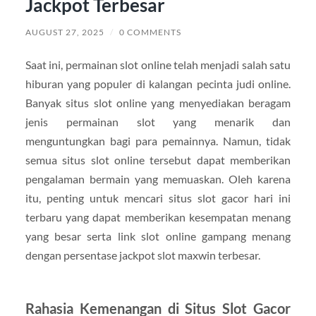
Jackpot Terbesar
AUGUST 27, 2025
/
0 COMMENTS
Saat ini, permainan slot online telah menjadi salah satu
hiburan yang populer di kalangan pecinta judi online.
Banyak situs slot online yang menyediakan beragam
jenis permainan slot yang menarik dan
menguntungkan bagi para pemainnya. Namun, tidak
semua situs slot online tersebut dapat memberikan
pengalaman bermain yang memuaskan. Oleh karena
itu, penting untuk mencari situs slot gacor hari ini
terbaru yang dapat memberikan kesempatan menang
yang besar serta link slot online gampang menang
dengan persentase jackpot slot maxwin terbesar.
Rahasia Kemenangan di Situs Slot Gacor