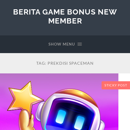
BERITA GAME BONUS NEW
MEMBER
SHOW MENU
TAG:
PREKDISI SPACEMAN
STICKY POST