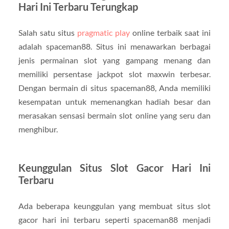
Hari Ini Terbaru Terungkap
Salah satu situs
pragmatic play
online terbaik saat ini
adalah spaceman88. Situs ini menawarkan berbagai
jenis permainan slot yang gampang menang dan
memiliki persentase jackpot slot maxwin terbesar.
Dengan bermain di situs spaceman88, Anda memiliki
kesempatan untuk memenangkan hadiah besar dan
merasakan sensasi bermain slot online yang seru dan
menghibur.
Keunggulan Situs Slot Gacor Hari Ini
Terbaru
Ada beberapa keunggulan yang membuat situs slot
gacor hari ini terbaru seperti spaceman88 menjadi