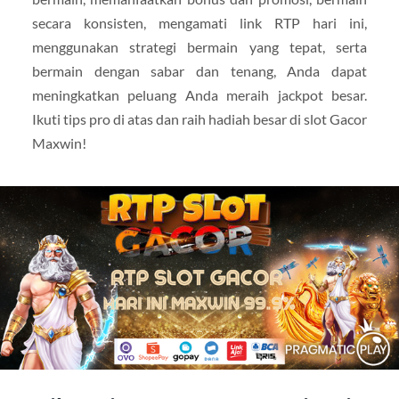
secara konsisten, mengamati link RTP hari ini,
menggunakan strategi bermain yang tepat, serta
bermain dengan sabar dan tenang, Anda dapat
meningkatkan peluang Anda meraih jackpot besar.
Ikuti tips pro di atas dan raih hadiah besar di slot Gacor
Maxwin!