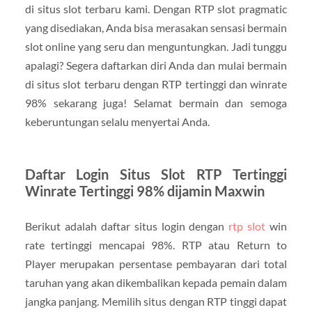
di situs slot terbaru kami. Dengan RTP slot pragmatic
yang disediakan, Anda bisa merasakan sensasi bermain
slot online yang seru dan menguntungkan. Jadi tunggu
apalagi? Segera daftarkan diri Anda dan mulai bermain
di situs slot terbaru dengan RTP tertinggi dan winrate
98% sekarang juga! Selamat bermain dan semoga
keberuntungan selalu menyertai Anda.
Daftar Login Situs Slot RTP Tertinggi
Winrate Tertinggi 98% dijamin Maxwin
Berikut adalah daftar situs login dengan
rtp slot
win
rate tertinggi mencapai 98%. RTP atau Return to
Player merupakan persentase pembayaran dari total
taruhan yang akan dikembalikan kepada pemain dalam
jangka panjang. Memilih situs dengan RTP tinggi dapat