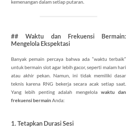
kemenangan dalam setiap putaran.
## Waktu dan Frekuensi Bermain:
Mengelola Ekspektasi
Banyak pemain percaya bahwa ada “waktu terbaik”
untuk bermain slot agar lebih gacor, seperti malam hari
atau akhir pekan. Namun, ini tidak memiliki dasar
teknis karena RNG bekerja secara acak setiap saat.
Yang lebih penting adalah mengelola
waktu dan
frekuensi bermain
Anda:
1. Tetapkan Durasi Sesi