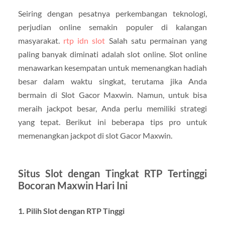
Seiring dengan pesatnya perkembangan teknologi,
perjudian online semakin populer di kalangan
masyarakat.
rtp idn slot
Salah satu permainan yang
paling banyak diminati adalah slot online. Slot online
menawarkan kesempatan untuk memenangkan hadiah
besar dalam waktu singkat, terutama jika Anda
bermain di Slot Gacor Maxwin. Namun, untuk bisa
meraih jackpot besar, Anda perlu memiliki strategi
yang tepat. Berikut ini beberapa tips pro untuk
memenangkan jackpot di slot Gacor Maxwin.
Situs Slot dengan Tingkat RTP Tertinggi
Bocoran Maxwin Hari Ini
1. Pilih Slot dengan RTP Tinggi