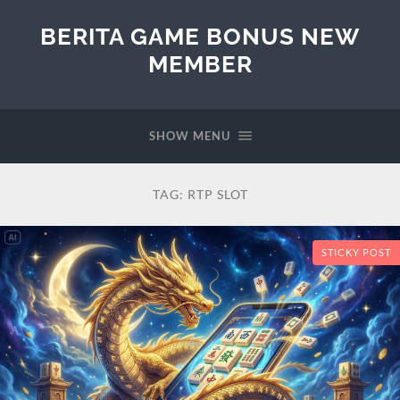
BERITA GAME BONUS NEW
MEMBER
SHOW MENU
TAG:
RTP SLOT
STICKY POST