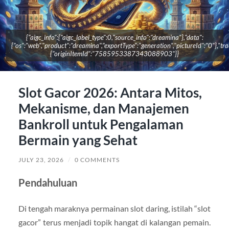
{"aigc_info":{"aigc_label_type":0,"source_info":"dreamina"},"data":
{"os":"web","product":"dreamina","exportType":"generation","pictureId":"0"},"tra
{"originItemId":"7585953387343088903"}}
Slot Gacor 2026: Antara Mitos,
Mekanisme, dan Manajemen
Bankroll untuk Pengalaman
Bermain yang Sehat
JULY 23, 2026
/
0 COMMENTS
Pendahuluan
Di tengah maraknya permainan slot daring, istilah “slot
gacor” terus menjadi topik hangat di kalangan pemain.