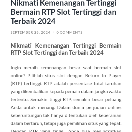
Nikmati Kemenangan Tertinggi
Bermain RTP Slot Tertinggi dan
Terbaik 2024
SEPTEMBER 28, 2024
/
0 COMMENTS
Nikmati Kemenangan Tertinggi Bermain
RTP Slot Tertinggi dan Terbaik 2024
Ingin meraih kemenangan besar saat bermain slot
online? Pilihlah situs slot dengan Return to Player
(RTP) tertinggi. RTP adalah persentase total taruhan
yang dikembalikan kepada pemain dalam jangka waktu
tertentu. Semakin tinggi RTP, semakin besar peluang
Anda untuk menang. Dalam dunia perjudian online,
keberuntungan tak hanya ditentukan oleh keberanian
dalam bertaruh, tetapi juga pemilihan situs yang tepat.
Dengan RTP yang tinggi, Anda bisa meningkatkan