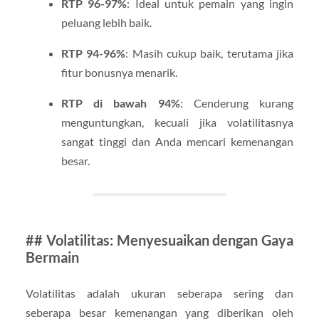
RTP 96-97%
: Ideal untuk pemain yang ingin
peluang lebih baik.
RTP 94-96%
: Masih cukup baik, terutama jika
fitur bonusnya menarik.
RTP di bawah 94%
: Cenderung kurang
menguntungkan, kecuali jika volatilitasnya
sangat tinggi dan Anda mencari kemenangan
besar.
## Volatilitas: Menyesuaikan dengan Gaya
Bermain
Volatilitas adalah ukuran seberapa sering dan
seberapa besar kemenangan yang diberikan oleh