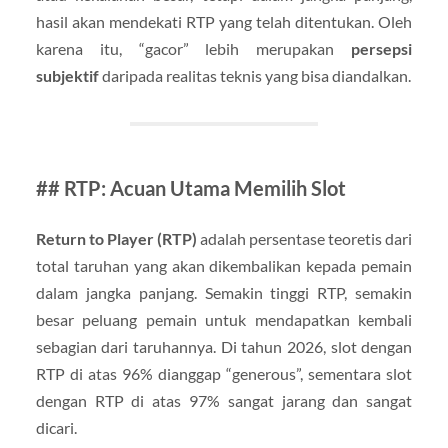
hasil akan mendekati RTP yang telah ditentukan. Oleh
karena itu, “gacor” lebih merupakan
persepsi
subjektif
daripada realitas teknis yang bisa diandalkan.
## RTP: Acuan Utama Memilih Slot
Return to Player (RTP)
adalah persentase teoretis dari
total taruhan yang akan dikembalikan kepada pemain
dalam jangka panjang. Semakin tinggi RTP, semakin
besar peluang pemain untuk mendapatkan kembali
sebagian dari taruhannya. Di tahun 2026, slot dengan
RTP di atas 96% dianggap “generous”, sementara slot
dengan RTP di atas 97% sangat jarang dan sangat
dicari.