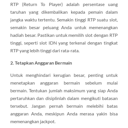
RTP (Return To Player) adalah persentase uang
taruhan yang dikembalikan kepada pemain dalam
jangka waktu tertentu. Semakin tinggi RTP suatu slot,
semakin besar peluang Anda untuk memenangkan
hadiah besar. Pastikan untuk memilih slot dengan RTP
tinggi, seperti slot IDN yang terkenal dengan tingkat
RTP yang lebih tinggi dari rata-rata.
2. Tetapkan Anggaran Bermain
Untuk menghindari kerugian besar, penting untuk
menetapkan anggaran bermain sebelum mulai
bermain. Tentukan jumlah maksimum yang siap Anda
pertaruhkan dan disiplinlah dalam mengikuti batasan
tersebut. Jangan pernah bermain melebihi batas
anggaran Anda, meskipun Anda merasa yakin bisa
memenangkan jackpot.