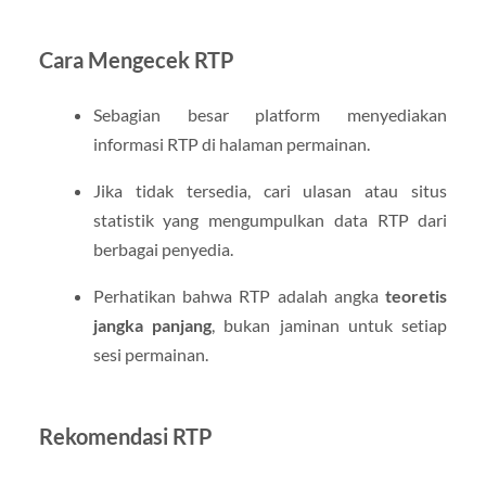
Cara Mengecek RTP
Sebagian besar platform menyediakan
informasi RTP di halaman permainan.
Jika tidak tersedia, cari ulasan atau situs
statistik yang mengumpulkan data RTP dari
berbagai penyedia.
Perhatikan bahwa RTP adalah angka
teoretis
jangka panjang
, bukan jaminan untuk setiap
sesi permainan.
Rekomendasi RTP