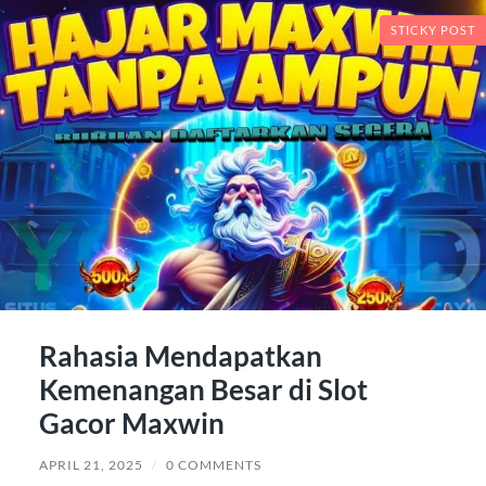
STICKY POST
Rahasia Mendapatkan
Kemenangan Besar di Slot
Gacor Maxwin
APRIL 21, 2025
/
0 COMMENTS