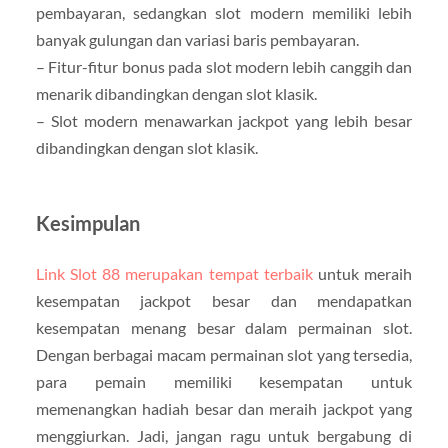
pembayaran, sedangkan slot modern memiliki lebih
banyak gulungan dan variasi baris pembayaran.
– Fitur-fitur bonus pada slot modern lebih canggih dan
menarik dibandingkan dengan slot klasik.
– Slot modern menawarkan jackpot yang lebih besar
dibandingkan dengan slot klasik.
Kesimpulan
Link Slot 88 merupakan tempat terbaik
untuk meraih
kesempatan jackpot besar dan mendapatkan
kesempatan menang besar dalam permainan slot.
Dengan berbagai macam permainan slot yang tersedia,
para pemain memiliki kesempatan untuk
memenangkan hadiah besar dan meraih jackpot yang
menggiurkan. Jadi, jangan ragu untuk bergabung di