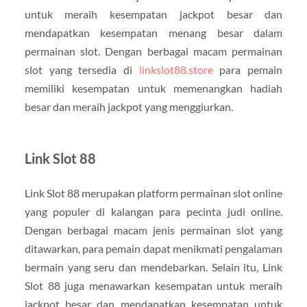
untuk meraih kesempatan jackpot besar dan
mendapatkan kesempatan menang besar dalam
permainan slot. Dengan berbagai macam permainan
slot yang tersedia di
linkslot88.store
para pemain
memiliki kesempatan untuk memenangkan hadiah
besar dan meraih jackpot yang menggiurkan.
Link Slot 88
Link Slot 88 merupakan platform permainan slot online
yang populer di kalangan para pecinta judi online.
Dengan berbagai macam jenis permainan slot yang
ditawarkan, para pemain dapat menikmati pengalaman
bermain yang seru dan mendebarkan. Selain itu, Link
Slot 88 juga menawarkan kesempatan untuk meraih
jackpot besar dan mendapatkan kesempatan untuk