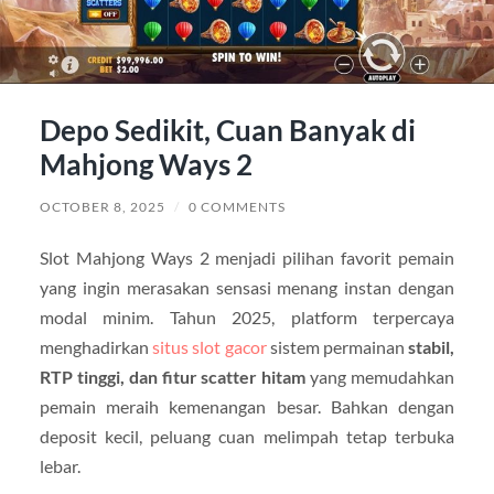
Depo Sedikit, Cuan Banyak di
Mahjong Ways 2
OCTOBER 8, 2025
/
0 COMMENTS
Slot Mahjong Ways 2 menjadi pilihan favorit pemain
yang ingin merasakan sensasi menang instan dengan
modal minim. Tahun 2025, platform terpercaya
menghadirkan
situs slot gacor
sistem permainan
stabil,
RTP tinggi, dan fitur scatter hitam
yang memudahkan
pemain meraih kemenangan besar. Bahkan dengan
deposit kecil, peluang cuan melimpah tetap terbuka
lebar.