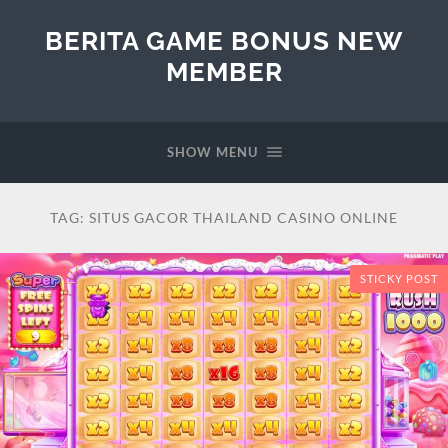
BERITA GAME BONUS NEW
MEMBER
SHOW MENU
TAG:
SITUS GACOR THAILAND CASINO ONLINE
STICKY POST