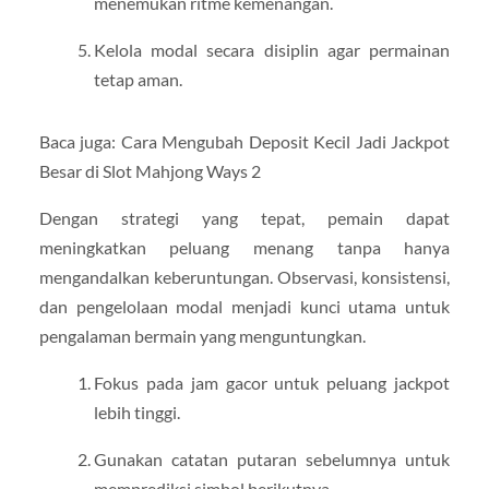
menemukan ritme kemenangan.
Kelola modal secara disiplin agar permainan
tetap aman.
Baca juga: Cara Mengubah Deposit Kecil Jadi Jackpot
Besar di Slot Mahjong Ways 2
Dengan strategi yang tepat, pemain dapat
meningkatkan peluang menang tanpa hanya
mengandalkan keberuntungan. Observasi, konsistensi,
dan pengelolaan modal menjadi kunci utama untuk
pengalaman bermain yang menguntungkan.
Fokus pada jam gacor untuk peluang jackpot
lebih tinggi.
Gunakan catatan putaran sebelumnya untuk
memprediksi simbol berikutnya.