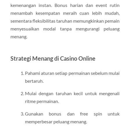
kemenangan instan. Bonus harian dan event rutin
menambah kesempatan meraih cuan lebih mudah,
sementara fleksibilitas taruhan memungkinkan pemain
menyesuaikan modal tanpa mengurangi peluang
menang.
Strategi Menang di Casino Online
Pahami aturan setiap permainan sebelum mulai
bertaruh.
Mulai dengan taruhan kecil untuk mengenali
ritme permainan.
Gunakan bonus dan free spin untuk
memperbesar peluang menang.