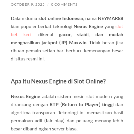
OCTOBER 9, 2025
/
0 COMMENTS
Dalam dunia
slot online Indonesia
, nama
NEYMAR88
kian populer berkat teknologi
Nexus Engine
yang
slot
bet kecil
dikenal
gacor, stabil, dan mudah
menghasilkan jackpot (JP) Maxwin
. Tidak heran jika
ribuan pemain setiap hari berburu kemenangan besar
di situs resmi ini.
Apa Itu Nexus Engine di Slot Online?
Nexus Engine
adalah sistem mesin slot modern yang
dirancang dengan
RTP (Return to Player) tinggi
dan
algoritma transparan. Teknologi ini memastikan hasil
permainan adil (fair play) dan peluang menang lebih
besar dibandingkan server biasa.