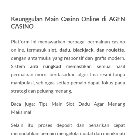
Keunggulan Main Casino Online di AGEN
CASINO
Platform ini menawarkan berbagai permainan casino
online, termasuk
slot, dadu, blackjack, dan roulette
,
dengan antarmuka yang responsif dan grafis modern.
Sistem
anti rungkad
memastikan semua hasil
permainan murni berdasarkan algoritma resmi tanpa
manipulasi, sehingga setiap pemain dapat fokus pada
strategi dan peluang menang.
Baca juga: Tips Main Slot Dadu Agar Menang
Maksimal
Selain itu, proses deposit dan penarikan cepat
memudahkan pemain mengelola modal dan menikmati