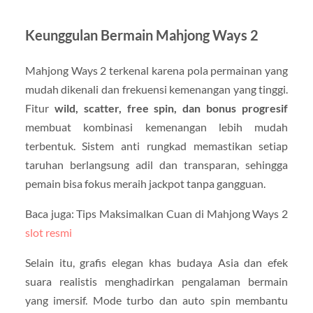
Keunggulan Bermain Mahjong Ways 2
Mahjong Ways 2 terkenal karena pola permainan yang
mudah dikenali dan frekuensi kemenangan yang tinggi.
Fitur
wild, scatter, free spin, dan bonus progresif
membuat kombinasi kemenangan lebih mudah
terbentuk. Sistem anti rungkad memastikan setiap
taruhan berlangsung adil dan transparan, sehingga
pemain bisa fokus meraih jackpot tanpa gangguan.
Baca juga: Tips Maksimalkan Cuan di Mahjong Ways 2
slot resmi
Selain itu, grafis elegan khas budaya Asia dan efek
suara realistis menghadirkan pengalaman bermain
yang imersif. Mode turbo dan auto spin membantu