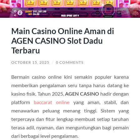
Main Casino Online Aman di
AGEN CASINO Slot Dadu
Terbaru
OCTOBER 15, 2025
/
0 COMMENTS
Bermain casino online kini semakin populer karena
memberikan pengalaman seru tanpa harus datang ke
kasino fisik. Tahun 2025,
AGEN CASINO
hadir dengan
platform
baccarat online
yang aman, stabil, dan
menawarkan peluang menang tinggi. Sistem yang
terpercaya dan fitur lengkap membuat setiap taruhan
terasa adil, nyaman, dan menguntungkan bagi pemain
dari berbagai level pengalaman.