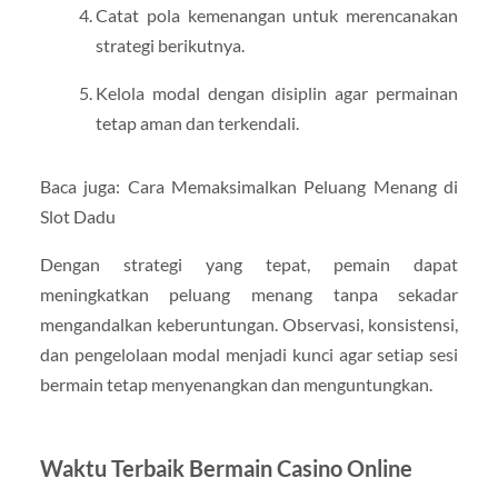
Catat pola kemenangan untuk merencanakan
strategi berikutnya.
Kelola modal dengan disiplin agar permainan
tetap aman dan terkendali.
Baca juga: Cara Memaksimalkan Peluang Menang di
Slot Dadu
Dengan strategi yang tepat, pemain dapat
meningkatkan peluang menang tanpa sekadar
mengandalkan keberuntungan. Observasi, konsistensi,
dan pengelolaan modal menjadi kunci agar setiap sesi
bermain tetap menyenangkan dan menguntungkan.
Waktu Terbaik Bermain Casino Online