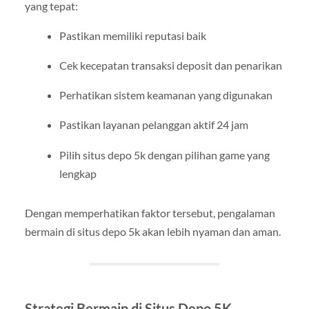
yang tepat:
Pastikan memiliki reputasi baik
Cek kecepatan transaksi deposit dan penarikan
Perhatikan sistem keamanan yang digunakan
Pastikan layanan pelanggan aktif 24 jam
Pilih situs depo 5k dengan pilihan game yang
lengkap
Dengan memperhatikan faktor tersebut, pengalaman
bermain di situs depo 5k akan lebih nyaman dan aman.
Strategi Bermain di Situs Depo 5K