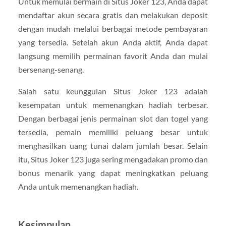
Untuk memulai bermain di Situs Joker 123, Anda dapat
mendaftar akun secara gratis dan melakukan deposit
dengan mudah melalui berbagai metode pembayaran
yang tersedia. Setelah akun Anda aktif, Anda dapat
langsung memilih permainan favorit Anda dan mulai
bersenang-senang.
Salah satu keunggulan Situs Joker 123 adalah
kesempatan untuk memenangkan hadiah terbesar.
Dengan berbagai jenis permainan slot dan togel yang
tersedia, pemain memiliki peluang besar untuk
menghasilkan uang tunai dalam jumlah besar. Selain
itu, Situs Joker 123 juga sering mengadakan promo dan
bonus menarik yang dapat meningkatkan peluang
Anda untuk memenangkan hadiah.
Kesimpulan