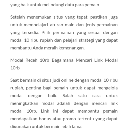
yang baik untuk melindungi data para pemain.
Setelah menemukan situs yang tepat, pastikan juga
untuk mempelajari aturan main dan jenis permainan
yang tersedia. Pilih permainan yang sesuai dengan
modal 10 ribu rupiah dan pelajari strategi yang dapat
membantu Anda meraih kemenangan.
Modal Receh 10rb Bagaimana Mencari Link Modal
10rb
Saat bermain di situs judi online dengan modal 10 ribu
rupiah, penting bagi pemain untuk dapat mengelola
modal dengan baik. Salah satu cara untuk
meningkatkan modal adalah dengan mencari link
modal 10rb. Link ini dapat membantu pemain
mendapatkan bonus atau promo tertentu yang dapat
digunakan untuk bermain lebih lama.