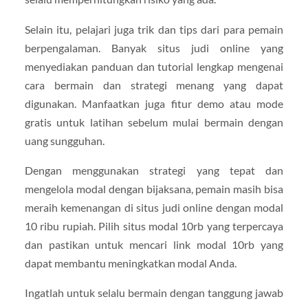
Selain itu, pelajari juga trik dan tips dari para pemain
berpengalaman. Banyak situs judi online yang
menyediakan panduan dan tutorial lengkap mengenai
cara bermain dan strategi menang yang dapat
digunakan. Manfaatkan juga fitur demo atau mode
gratis untuk latihan sebelum mulai bermain dengan
uang sungguhan.
Dengan menggunakan strategi yang tepat dan
mengelola modal dengan bijaksana, pemain masih bisa
meraih kemenangan di situs judi online dengan modal
10 ribu rupiah. Pilih situs modal 10rb yang terpercaya
dan pastikan untuk mencari link modal 10rb yang
dapat membantu meningkatkan modal Anda.
Ingatlah untuk selalu bermain dengan tanggung jawab