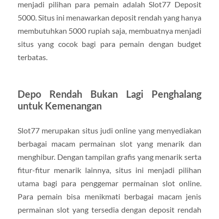
menjadi pilihan para pemain adalah Slot77 Deposit
5000. Situs ini menawarkan deposit rendah yang hanya
membutuhkan 5000 rupiah saja, membuatnya menjadi
situs yang cocok bagi para pemain dengan budget
terbatas.
Depo Rendah Bukan Lagi Penghalang
untuk Kemenangan
Slot77 merupakan situs judi online yang menyediakan
berbagai macam permainan slot yang menarik dan
menghibur. Dengan tampilan grafis yang menarik serta
fitur-fitur menarik lainnya, situs ini menjadi pilihan
utama bagi para penggemar permainan slot online.
Para pemain bisa menikmati berbagai macam jenis
permainan slot yang tersedia dengan deposit rendah