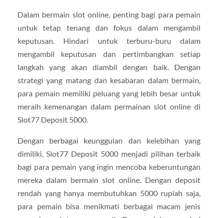
Dalam bermain slot online, penting bagi para pemain
untuk tetap tenang dan fokus dalam mengambil
keputusan. Hindari untuk terburu-buru dalam
mengambil keputusan dan pertimbangkan setiap
langkah yang akan diambil dengan baik. Dengan
strategi yang matang dan kesabaran dalam bermain,
para pemain memiliki peluang yang lebih besar untuk
meraih kemenangan dalam permainan slot online di
Slot77 Deposit 5000.
Dengan berbagai keunggulan dan kelebihan yang
dimiliki, Slot77 Deposit 5000 menjadi pilihan terbaik
bagi para pemain yang ingin mencoba keberuntungan
mereka dalam bermain slot online. Dengan deposit
rendah yang hanya membutuhkan 5000 rupiah saja,
para pemain bisa menikmati berbagai macam jenis