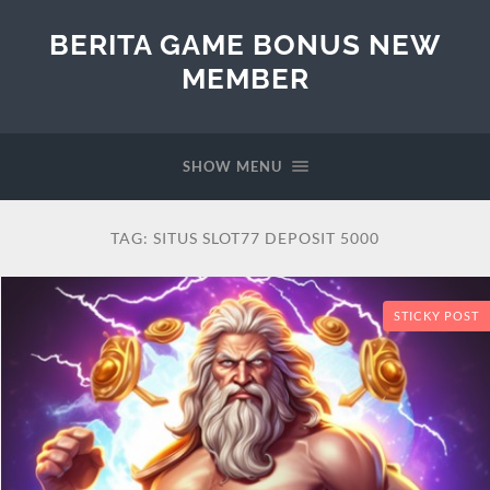
BERITA GAME BONUS NEW
MEMBER
SHOW MENU
TAG:
SITUS SLOT77 DEPOSIT 5000
STICKY POST