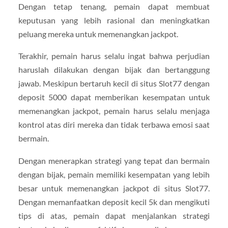
Dengan tetap tenang, pemain dapat membuat
keputusan yang lebih rasional dan meningkatkan
peluang mereka untuk memenangkan jackpot.
Terakhir, pemain harus selalu ingat bahwa perjudian
haruslah dilakukan dengan bijak dan bertanggung
jawab. Meskipun bertaruh kecil di situs Slot77 dengan
deposit 5000 dapat memberikan kesempatan untuk
memenangkan jackpot, pemain harus selalu menjaga
kontrol atas diri mereka dan tidak terbawa emosi saat
bermain.
Dengan menerapkan strategi yang tepat dan bermain
dengan bijak, pemain memiliki kesempatan yang lebih
besar untuk memenangkan jackpot di situs Slot77.
Dengan memanfaatkan deposit kecil 5k dan mengikuti
tips di atas, pemain dapat menjalankan strategi