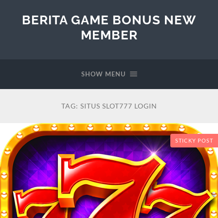
BERITA GAME BONUS NEW
MEMBER
SHOW MENU
TAG:
SITUS SLOT777 LOGIN
STICKY POST