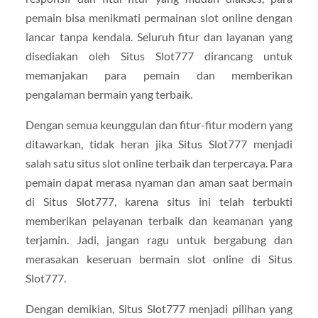
pemain bisa menikmati permainan slot online dengan
lancar tanpa kendala. Seluruh fitur dan layanan yang
disediakan oleh Situs Slot777 dirancang untuk
memanjakan para pemain dan memberikan
pengalaman bermain yang terbaik.
Dengan semua keunggulan dan fitur-fitur modern yang
ditawarkan, tidak heran jika Situs Slot777 menjadi
salah satu situs slot online terbaik dan terpercaya. Para
pemain dapat merasa nyaman dan aman saat bermain
di Situs Slot777, karena situs ini telah terbukti
memberikan pelayanan terbaik dan keamanan yang
terjamin. Jadi, jangan ragu untuk bergabung dan
merasakan keseruan bermain slot online di Situs
Slot777.
Dengan demikian, Situs Slot777 menjadi pilihan yang