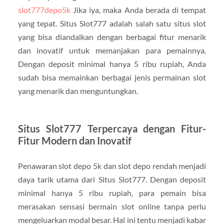
slot777depo5k
Jika iya, maka Anda berada di tempat
yang tepat. Situs Slot777 adalah salah satu situs slot
yang bisa diandalkan dengan berbagai fitur menarik
dan inovatif untuk memanjakan para pemainnya.
Dengan deposit minimal hanya 5 ribu rupiah, Anda
sudah bisa memainkan berbagai jenis permainan slot
yang menarik dan menguntungkan.
Situs Slot777 Terpercaya dengan Fitur-
Fitur Modern dan Inovatif
Penawaran slot depo 5k dan slot depo rendah menjadi
daya tarik utama dari Situs Slot777. Dengan deposit
minimal hanya 5 ribu rupiah, para pemain bisa
merasakan sensasi bermain slot online tanpa perlu
mengeluarkan modal besar. Hal ini tentu menjadi kabar