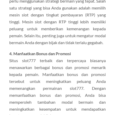
perlu menggunakan strategi bermain yang tepat. Salah
satu strategi yang bisa Anda gunakan adalah memilih
mesin slot dengan tingkat pembayaran (RTP) yang
tinggi. Mesin slot dengan RTP tinggi lebih memiliki
peluang untuk memberikan kemenangan kepada
pemain. Selain itu, penting juga untuk mengatur modal
bermain Anda dengan bijak dan tidak terlalu gegabah.
4. Manfaatkan Bonus dan Promosi
Situs slot777 terbaik dan terpercaya biasanya
menawarkan berbagai bonus dan promosi menarik
kepada pemain. Manfaatkan bonus dan promosi
tersebut untuk meningkatkan peluang Anda
memenangkan permainan slot777. Dengan
memanfaatkan bonus dan promosi, Anda bisa
memperoleh tambahan modal bermain dan
meningkatkan kesempatan untuk mendapatkan