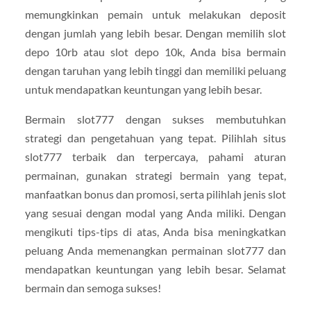
memungkinkan pemain untuk melakukan deposit
dengan jumlah yang lebih besar. Dengan memilih slot
depo 10rb atau slot depo 10k, Anda bisa bermain
dengan taruhan yang lebih tinggi dan memiliki peluang
untuk mendapatkan keuntungan yang lebih besar.
Bermain slot777 dengan sukses membutuhkan
strategi dan pengetahuan yang tepat. Pilihlah situs
slot777 terbaik dan terpercaya, pahami aturan
permainan, gunakan strategi bermain yang tepat,
manfaatkan bonus dan promosi, serta pilihlah jenis slot
yang sesuai dengan modal yang Anda miliki. Dengan
mengikuti tips-tips di atas, Anda bisa meningkatkan
peluang Anda memenangkan permainan slot777 dan
mendapatkan keuntungan yang lebih besar. Selamat
bermain dan semoga sukses!