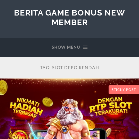
BERITA GAME BONUS NEW
MEMBER
SHOW MENU
TAG:
SLOT DEPO RENDAH
STICKY POST