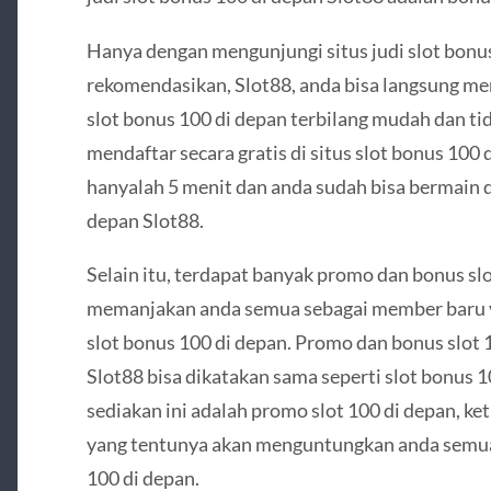
Hanya dengan mengunjungi situs judi slot bonu
rekomendasikan, Slot88, anda bisa langsung me
slot bonus 100 di depan terbilang mudah dan ti
mendaftar secara gratis di situs slot bonus 100 
hanyalah 5 menit dan anda sudah bisa bermain d
depan Slot88.
Selain itu, terdapat banyak promo dan bonus sl
memanjakan anda semua sebagai member baru ya
slot bonus 100 di depan. Promo dan bonus slot 
Slot88 bisa dikatakan sama seperti slot bonus 
sediakan ini adalah promo slot 100 di depan, k
yang tentunya akan menguntungkan anda semua p
100 di depan.