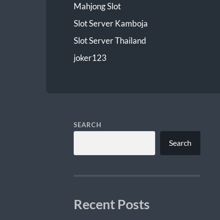
Mahjong Slot
Slot Server Kamboja
Slot Server Thailand
joker123
SEARCH
Search
Recent Posts