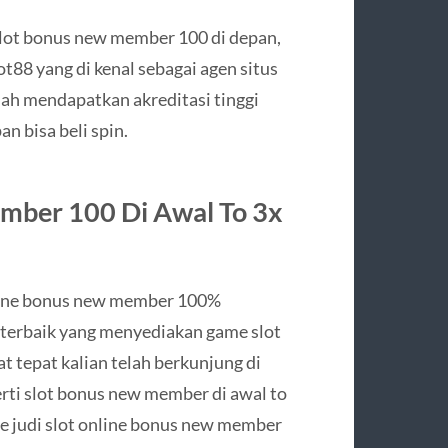
 slot bonus new member 100 di depan,
t88 yang di kenal sebagai agen situs
lah mendapatkan akreditasi tinggi
n bisa beli spin.
ember 100 Di Awal To 3x
online bonus new member 100%
erbaik yang menyediakan game slot
t tepat kalian telah berkunjung di
erti slot bonus new member di awal to
ame judi slot online bonus new member