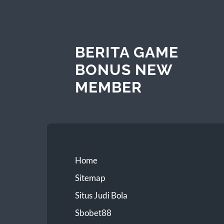
BERITA GAME
BONUS NEW
MEMBER
Home
Sitemap
Situs Judi Bola
Sbobet88