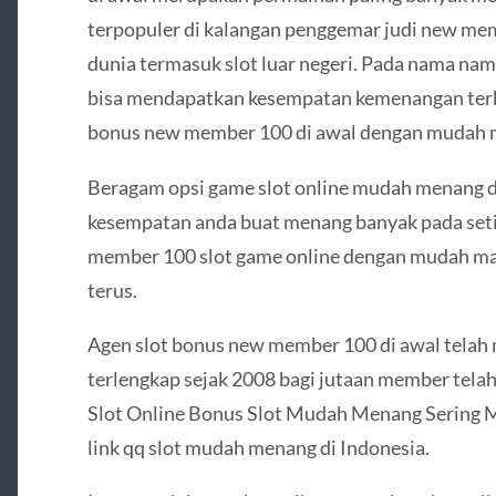
terpopuler di kalangan penggemar judi new me
dunia termasuk slot luar negeri. Pada nama na
bisa mendapatkan kesempatan kemenangan terbe
bonus new member 100 di awal dengan mudah m
Beragam opsi game slot online mudah menang 
kesempatan anda buat menang banyak pada set
member 100 slot game online dengan mudah mai
terus.
Agen slot bonus new member 100 di awal telah
terlengkap sejak 2008 bagi jutaan member tela
Slot Online Bonus Slot Mudah Menang Sering Me
link qq slot mudah menang di Indonesia.