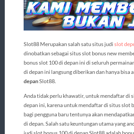
Slot88 Merupakan salah satu situs judi
slot dep
dinobatkan sebagai situs slot bonus new membe
bonus slot 100 di depan ini di seluruh permain
di depan ini langsung diberikan dan hanya bisa 
depan
Slot88.
Anda tidak perlu khawatir, untuk mendaftar di 
depan ini, karena untuk mendaftar di situs slot
bagi pengguna baru tentunya akan mendapatkan
di depan. Salah satu keuntungan utama yang a
judi slot bonus 100 di depan Slot88 adalah bon