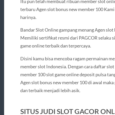
Itu pun telah membuat ribuan member slot onlin
terbaru Agen slot bonus new member 100 Kami 
harinya.
Bandar Slot Online gampang menang Agen slot 
Memiliki sertifikat resmi dari PAGCOR selaku 
game online terbaik dan terpercaya.
Disini kamu bisa mencoba ragam permainan mena
member slot Indonesia. Dengan cara daftar slo
member 100 slot game online deposit pulsa ta
Agen slot bonus new member 100 di awal maka pr
dan terbaik menjadi lebih asik.
SITUS JUDI SLOT GACOR ONLI