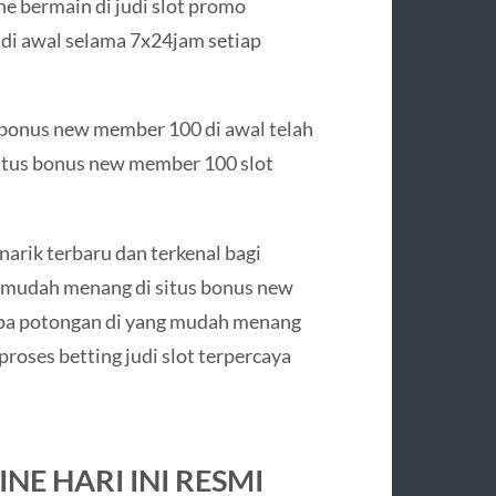
e bermain di judi slot promo
di awal selama 7x24jam setiap
bonus new member 100 di awal telah
situs bonus new member 100 slot
rik terbaru dan terkenal bagi
t mudah menang di situs bonus new
npa potongan di yang mudah menang
oses betting judi slot terpercaya
NE HARI INI RESMI