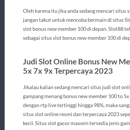
Oleh karena itu jika anda sedang mencari situs
jangan takut untuk mencoba bermain di situs Slo
slot bonus new member 100 di depan. Slot88 te
sebagai situs slot bonus new member 100 di depa
Judi Slot Online Bonus New M
5x 7x 9x Terpercaya 2023
Jikalau kalian sedang mencari situs judi slot 
gampang menang bonus new member 100 to 5x t
dengan rtp live tertinggi hingga 98%, maka sanga
situs slot online resmi dan terpercaya 2023 sep
kecil. Situs slot gacor maxwin tersedia jenis g