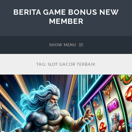
BERITA GAME BONUS NEW
MEMBER
SHOW MENU
TAG:
SLOT GACOR TERBAIK