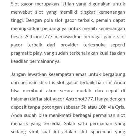
Slot gacor merupakan istilah yang digunakan untuk
menyebut slot yang memiliki tingkat kemenangan
tinggi. Dengan pola slot gacor terbaik, pemain dapat
meningkatkan peluangnya untuk meraih kemenangan
besar. Astronot777 menawarkan berbagai game slot
gacor terbaik dari provider terkemuka seperti
pragmatic play, yang sudah terkenal akan kualitas dan
keadilan permainannya.
Jangan lewatkan kesempatan emas untuk bergabung
dan bermain di situs slot gacor terbaik hari ini. Anda
bisa membuat akun secara mudah dan cepat di
halaman daftar slot gacor Astronot777. Hanya dengan
deposit tanpa potongan sebesar 5k atau 10k via Qris,
Anda sudah bisa menikmati berbagai permainan slot
menarik yang tersedia. Salah satu permainan yang
sedang viral saat ini adalah slot spaceman yang