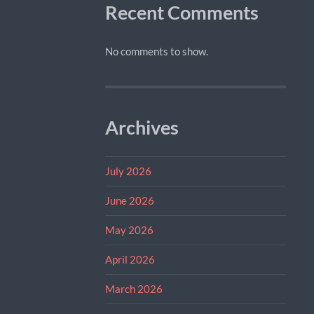
Recent Comments
No comments to show.
Archives
July 2026
June 2026
May 2026
April 2026
March 2026