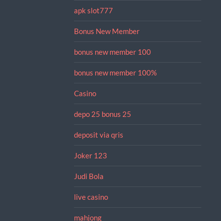
apk slot777
Bonus New Member
bonus new member 100
bonus new member 100%
Casino
depo 25 bonus 25
deposit via qris
Joker 123
Judi Bola
live casino
mahjong