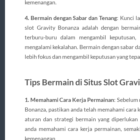
kemenangan.
4. Bermain dengan Sabar dan Tenang
: Kunci l
slot Gravity Bonanza adalah dengan bermai
terburu-buru dalam mengambil keputusan, 
mengalami kekalahan. Bermain dengan sabar d
lebih fokus dan mengambil keputusan yang tepa
Tips Bermain di Situs Slot Gra
1. Memahami Cara Kerja Permainan
: Sebelum 
Bonanza, pastikan anda telah memahami cara ke
aturan dan strategi bermain yang diperluka
anda memahami cara kerja permainan, semak
kemenangan.