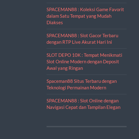
SPACEMAN88 : Koleksi Game Favorit
dalam Satu Tempat yang Mudah
Diakses
SPACEMAN88 : Slot Gacor Terbaru
dengan RTP Live Akurat Hari Ini
SLOT DEPO 10K : Tempat Menikmati
Slot Online Modern dengan Deposit
Awal yang Ringan
Spaceman88 Situs Terbaru dengan
Teknologi Permainan Modern
SPACEMAN88 : Slot Online dengan
Navigasi Cepat dan Tampilan Elegan