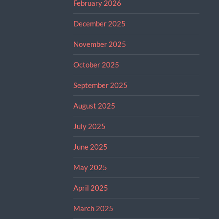
February 2026
December 2025
November 2025
October 2025
September 2025
August 2025
July 2025
June 2025
May 2025
April 2025
March 2025