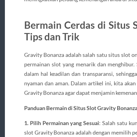
Bermain Cerdas di Situs 
Tips dan Trik
Gravity Bonanza adalah salah satu situs slot 
permainan slot yang menarik dan menghibur. S
dalam hal keadilan dan transparansi, sehing
nyaman dan aman. Dalam artikel ini, kita akan
Gravity Bonanza agar dapat menjamin kemenan
Panduan Bermain di Situs Slot Gravity Bonanz
1. Pilih Permainan yang Sesuai
: Salah satu ku
slot Gravity Bonanza adalah dengan memilih p