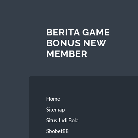
BERITA GAME
BONUS NEW
MEMBER
Home
Sitemap
Situs Judi Bola
Sbobet88