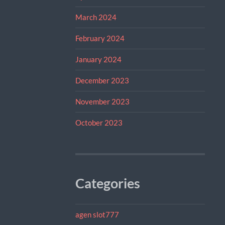
March 2024
February 2024
January 2024
December 2023
November 2023
October 2023
Categories
agen slot777