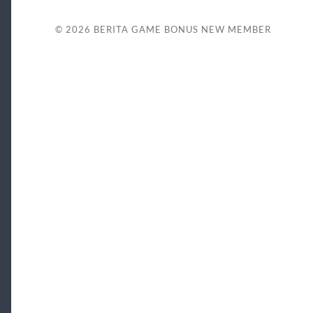
© 2026
BERITA GAME BONUS NEW MEMBER