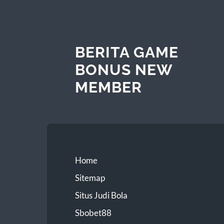
BERITA GAME
BONUS NEW
MEMBER
Home
Sitemap
Situs Judi Bola
Sbobet88